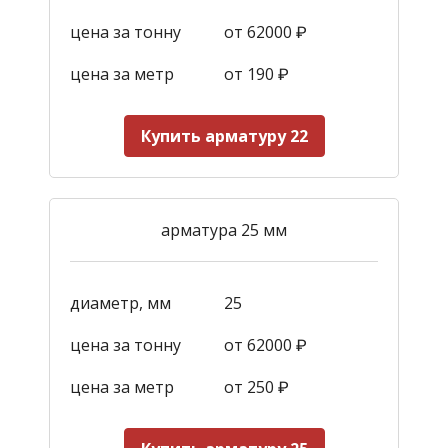
цена за тонну
от 62000 ₽
цена за метр
от 190
₽
Купить арматуру 22
арматура 25 мм
диаметр, мм
25
цена за тонну
от 62000 ₽
цена за метр
от 250
₽