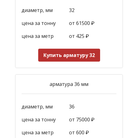
диаметр, мм
32
цена за тонну
от 61500 ₽
цена за метр
от 425
₽
Купить арматуру 32
арматура 36 мм
диаметр, мм
36
цена за тонну
от 75000 ₽
цена за метр
от 600
₽