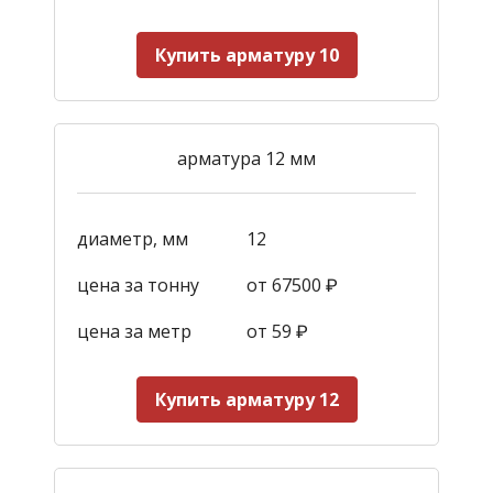
Купить арматуру 10
арматура 12 мм
диаметр, мм
12
цена за тонну
от 67500 ₽
цена за метр
от 59
₽
Купить арматуру 12