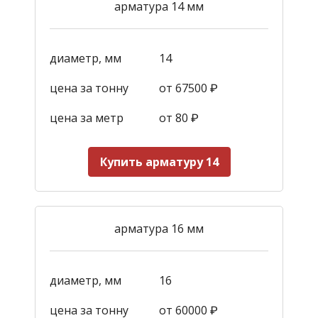
арматура 14 мм
диаметр, мм
14
цена за тонну
от 67500 ₽
цена за метр
от 80 ₽
Купить арматуру 14
арматура 16 мм
диаметр, мм
16
цена за тонну
от 60000 ₽