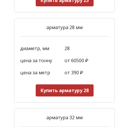
Купить арматуру 25
арматура 28 мм
диаметр, мм
28
цена за тонну
от 60500 ₽
цена за метр
от 390
₽
Купить арматуру 28
арматура 32 мм