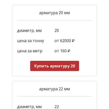
арматура 20 мм
диаметр, мм
20
цена за тонну
от 62000 ₽
цена за метр
от 160
₽
Купить арматуру 20
арматура 22 мм
диаметр, мм
22