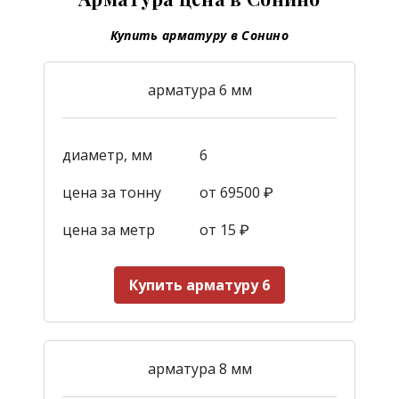
Купить арматуру в Сонино
арматура 6 мм
диаметр, мм
6
цена за тонну
от 69500 ₽
цена за метр
от 15
₽
Купить арматуру 6
арматура 8 мм