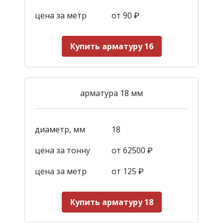
цена за метр
от 90
₽
Купить арматуру 16
арматура 18 мм
диаметр, мм
18
цена за тонну
от 62500 ₽
цена за метр
от 125
₽
Купить арматуру 18