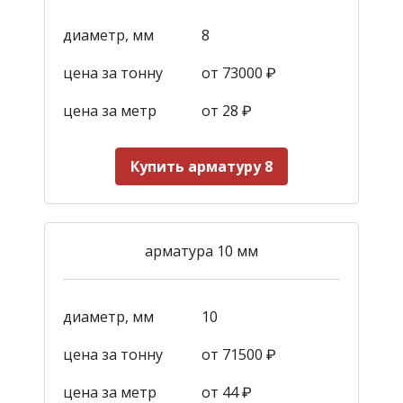
диаметр, мм
8
цена за тонну
от 73000 ₽
цена за метр
от 28
₽
Купить арматуру 8
арматура 10 мм
диаметр, мм
10
цена за тонну
от 71500 ₽
цена за метр
от 44
₽