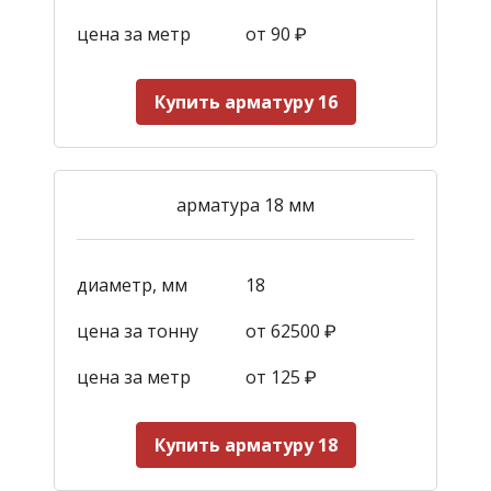
цена за метр
от 90
₽
Купить арматуру 16
арматура 18 мм
диаметр, мм
18
цена за тонну
от 62500 ₽
цена за метр
от 125
₽
Купить арматуру 18