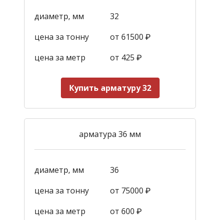
диаметр, мм
32
цена за тонну
от 61500 ₽
цена за метр
от 425
₽
Купить арматуру 32
арматура 36 мм
диаметр, мм
36
цена за тонну
от 75000 ₽
цена за метр
от 600
₽