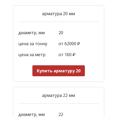
арматура 20 мм
диаметр, мм
20
цена за тонну
от 62000 ₽
цена за метр
от 160
₽
Купить арматуру 20
арматура 22 мм
диаметр, мм
22