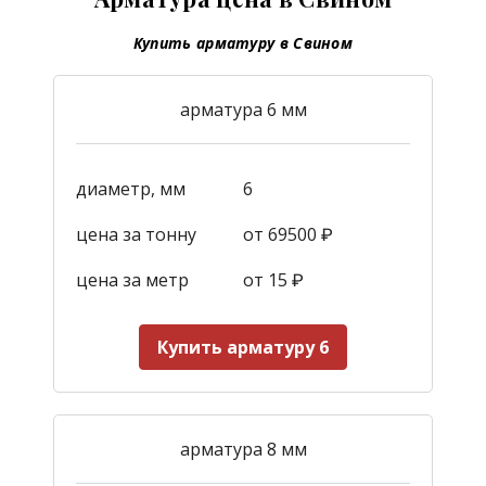
Купить арматуру в Свином
арматура 6 мм
диаметр, мм
6
цена за тонну
от 69500 ₽
цена за метр
от 15
₽
Купить арматуру 6
арматура 8 мм