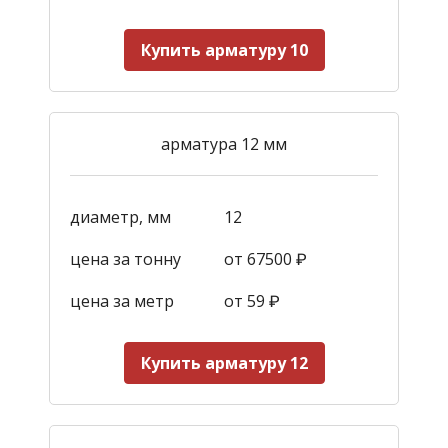
Купить арматуру 10
арматура 12 мм
диаметр, мм
12
цена за тонну
от 67500 ₽
цена за метр
от 59
₽
Купить арматуру 12