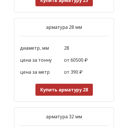
Купить арматуру 25
арматура 28 мм
диаметр, мм
28
цена за тонну
от 60500 ₽
цена за метр
от 390
₽
Купить арматуру 28
арматура 32 мм