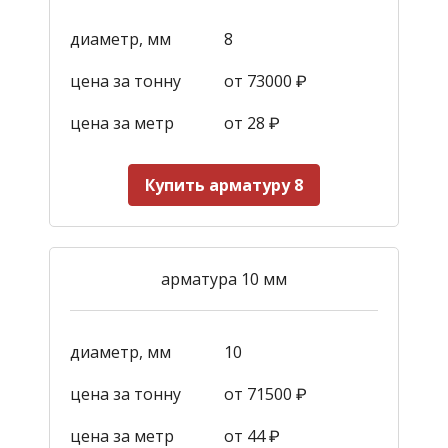
диаметр, мм
8
цена за тонну
от 73000 ₽
цена за метр
от 28
₽
Купить арматуру 8
арматура 10 мм
диаметр, мм
10
цена за тонну
от 71500 ₽
цена за метр
от 44
₽