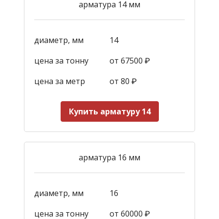
арматура 14 мм
диаметр, мм
14
цена за тонну
от 67500 ₽
цена за метр
от 80 ₽
Купить арматуру 14
арматура 16 мм
диаметр, мм
16
цена за тонну
от 60000 ₽