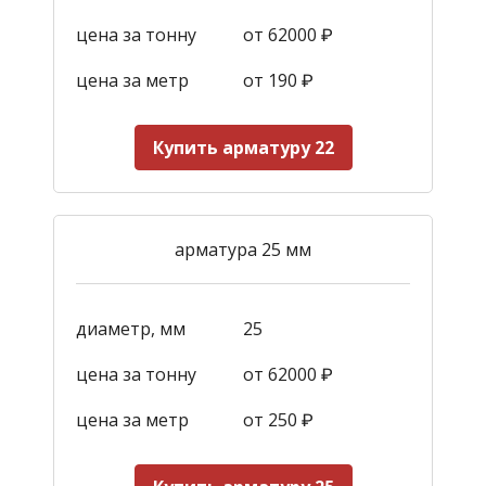
цена за тонну
от 62000 ₽
цена за метр
от 190
₽
Купить арматуру 22
арматура 25 мм
диаметр, мм
25
цена за тонну
от 62000 ₽
цена за метр
от 250
₽