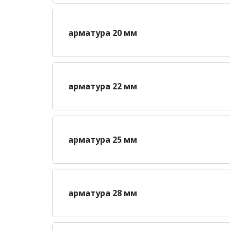
арматура 20 мм
арматура 22 мм
арматура 25 мм
арматура 28 мм