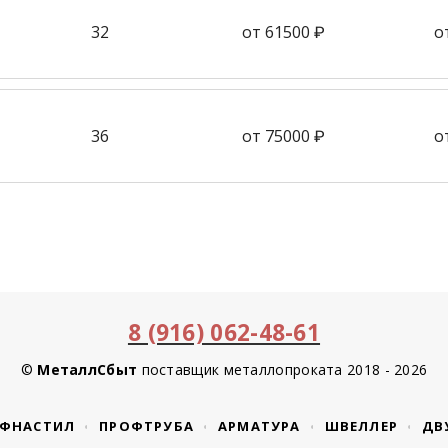
32
от 61500 ₽
о
36
от 75000 ₽
о
8 (916) 062-48-61
©
МеталлСбыт
поставщик металлопроката 2018 - 2026
ФНАСТИЛ
ПРОФТРУБА
АРМАТУРА
ШВЕЛЛЕР
ДВ