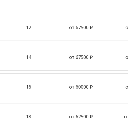
12
от 67500 ₽
о
14
от 67500 ₽
о
16
от 60000 ₽
о
18
от 62500 ₽
о