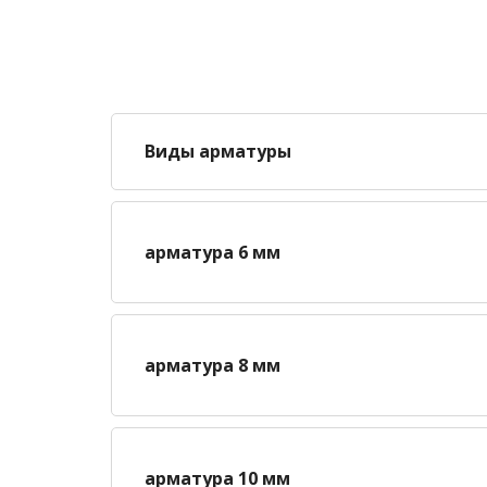
Виды арматуры
арматура 6 мм
арматура 8 мм
арматура 10 мм