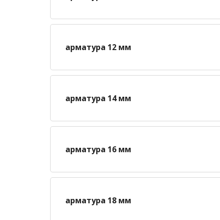
арматура 12 мм
арматура 14 мм
арматура 16 мм
арматура 18 мм