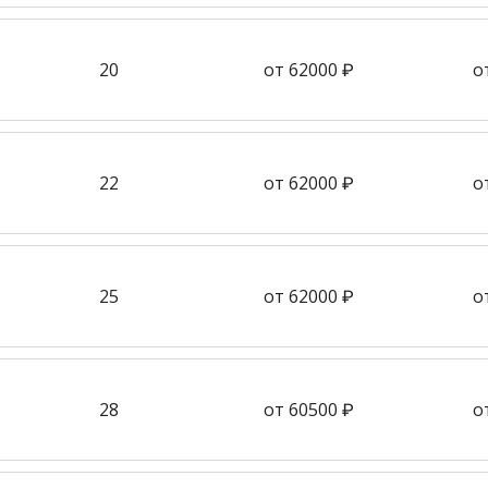
20
от 62000 ₽
о
22
от 62000 ₽
о
25
от 62000 ₽
о
28
от 60500 ₽
о