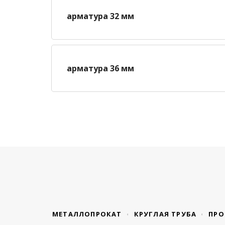
арматура 32 мм
арматура 36 мм
МЕТАЛЛОПРОКАТ
КРУГЛАЯ ТРУБА
ПРО