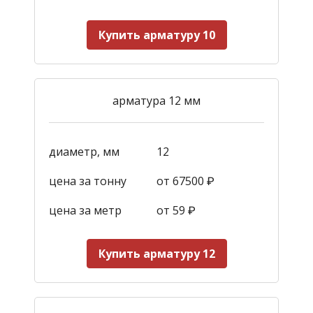
Купить арматуру 10
арматура 12 мм
диаметр, мм
12
цена за тонну
от 67500 ₽
цена за метр
от 59
₽
Купить арматуру 12