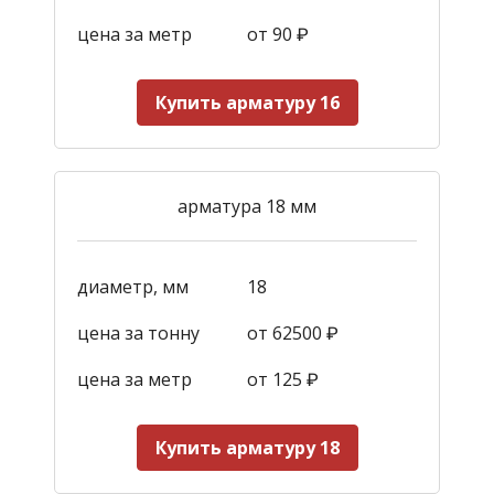
цена за метр
от 90
₽
Купить арматуру 16
арматура 18 мм
диаметр, мм
18
цена за тонну
от 62500 ₽
цена за метр
от 125
₽
Купить арматуру 18