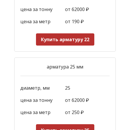
цена за тонну
от 62000 ₽
цена за метр
от 190
₽
Купить арматуру 22
арматура 25 мм
диаметр, мм
25
цена за тонну
от 62000 ₽
цена за метр
от 250
₽