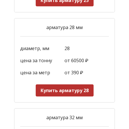
Купить арматуру 25
арматура 28 мм
диаметр, мм
28
цена за тонну
от 60500 ₽
цена за метр
от 390
₽
Купить арматуру 28
арматура 32 мм