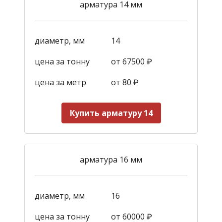
арматура 14 мм
диаметр, мм
14
цена за тонну
от 67500 ₽
цена за метр
от 80 ₽
Купить арматуру 14
арматура 16 мм
диаметр, мм
16
цена за тонну
от 60000 ₽