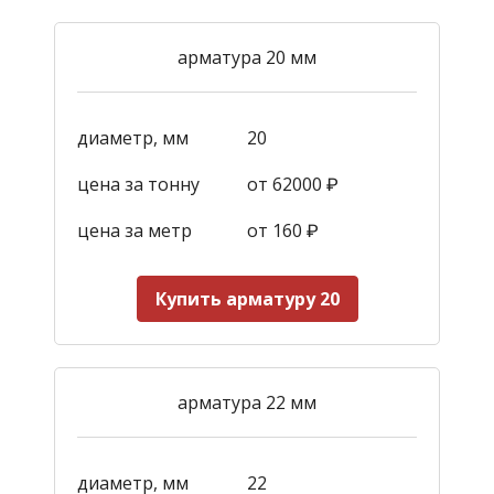
арматура 20 мм
диаметр, мм
20
цена за тонну
от 62000 ₽
цена за метр
от 160
₽
Купить арматуру 20
арматура 22 мм
диаметр, мм
22