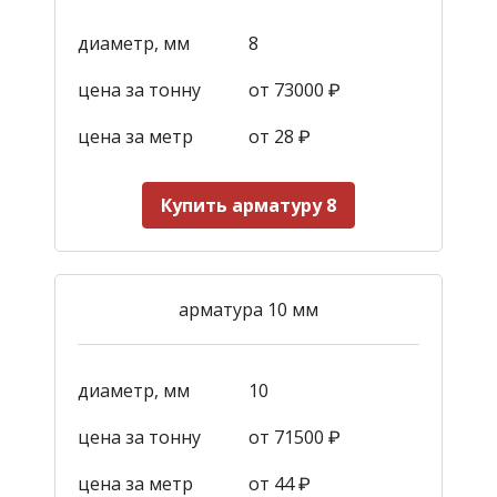
диаметр, мм
8
цена за тонну
от 73000 ₽
цена за метр
от 28
₽
Купить арматуру 8
арматура 10 мм
диаметр, мм
10
цена за тонну
от 71500 ₽
цена за метр
от 44
₽