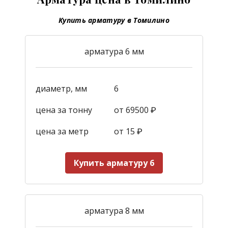
Купить арматуру в Томилино
арматура 6 мм
диаметр, мм
6
цена за тонну
от 69500 ₽
цена за метр
от 15
₽
Купить арматуру 6
арматура 8 мм