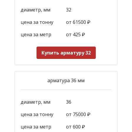
диаметр, мм
32
цена за тонну
от 61500 ₽
цена за метр
от 425
₽
Купить арматуру 32
арматура 36 мм
диаметр, мм
36
цена за тонну
от 75000 ₽
цена за метр
от 600
₽