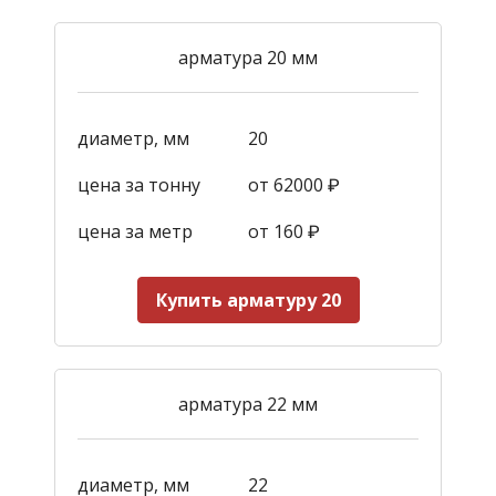
арматура 20 мм
диаметр, мм
20
цена за тонну
от 62000 ₽
цена за метр
от 160
₽
Купить арматуру 20
арматура 22 мм
диаметр, мм
22