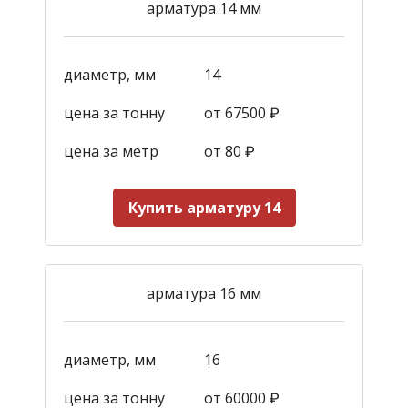
арматура 14 мм
диаметр, мм
14
цена за тонну
от 67500 ₽
цена за метр
от 80 ₽
Купить арматуру 14
арматура 16 мм
диаметр, мм
16
цена за тонну
от 60000 ₽