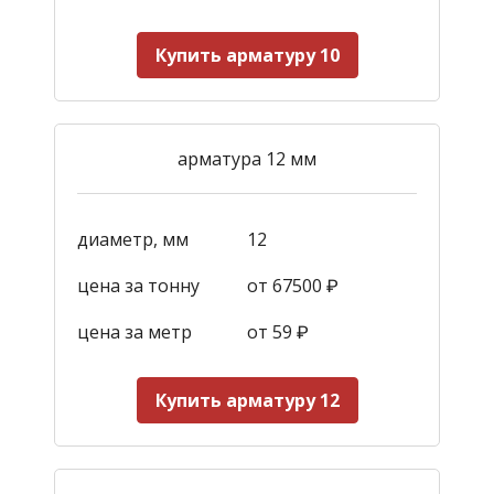
Купить арматуру 10
арматура 12 мм
диаметр, мм
12
цена за тонну
от 67500 ₽
цена за метр
от 59
₽
Купить арматуру 12