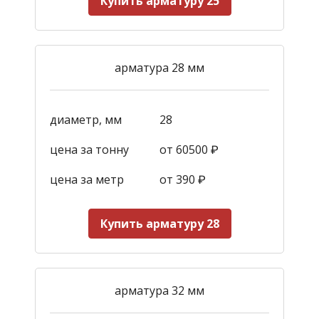
Купить арматуру 25
арматура 28 мм
диаметр, мм
28
цена за тонну
от 60500 ₽
цена за метр
от 390
₽
Купить арматуру 28
арматура 32 мм