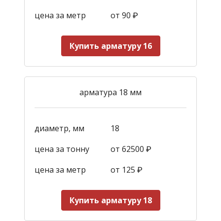
цена за метр
от 90
₽
Купить арматуру 16
арматура 18 мм
диаметр, мм
18
цена за тонну
от 62500 ₽
цена за метр
от 125
₽
Купить арматуру 18