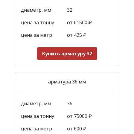
диаметр, мм
32
цена за тонну
от 61500 ₽
цена за метр
от 425
₽
Купить арматуру 32
арматура 36 мм
диаметр, мм
36
цена за тонну
от 75000 ₽
цена за метр
от 600
₽