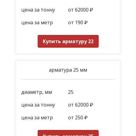
цена за тонну
от 62000 ₽
цена за метр
от 190
₽
Купить арматуру 22
арматура 25 мм
диаметр, мм
25
цена за тонну
от 62000 ₽
цена за метр
от 250
₽