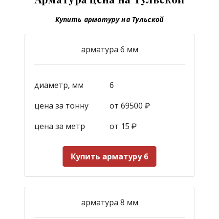
Купить арматуру на Тульской
арматура 6 мм
диаметр, мм
6
цена за тонну
от 69500 ₽
цена за метр
от 15
₽
Купить арматуру 6
арматура 8 мм