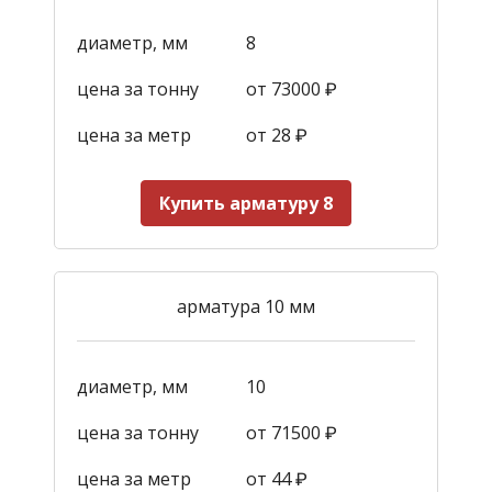
диаметр, мм
8
цена за тонну
от 73000 ₽
цена за метр
от 28
₽
Купить арматуру 8
арматура 10 мм
диаметр, мм
10
цена за тонну
от 71500 ₽
цена за метр
от 44
₽