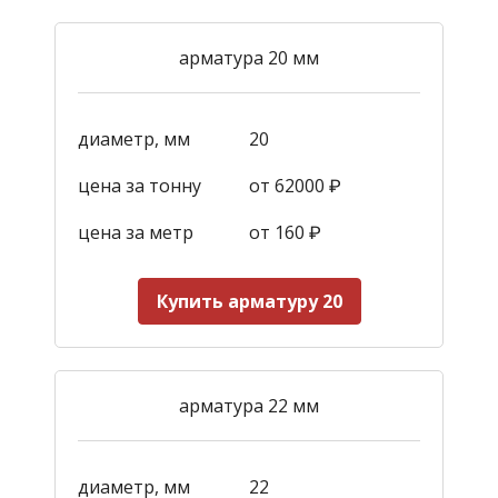
арматура 20 мм
диаметр, мм
20
цена за тонну
от 62000 ₽
цена за метр
от 160
₽
Купить арматуру 20
арматура 22 мм
диаметр, мм
22