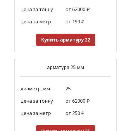
цена за тонну
от 62000 ₽
цена за метр
от 190
₽
Купить арматуру 22
арматура 25 мм
диаметр, мм
25
цена за тонну
от 62000 ₽
цена за метр
от 250
₽