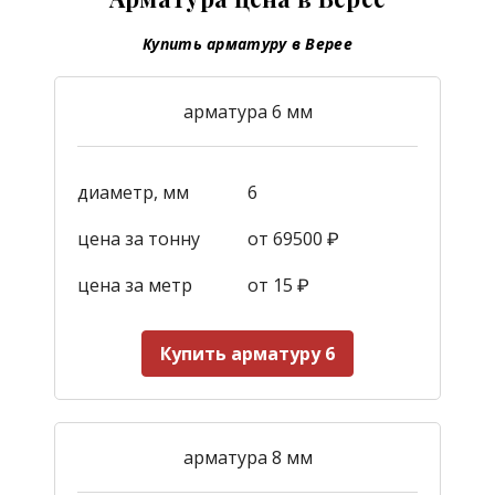
Купить арматуру в Верее
арматура 6 мм
диаметр, мм
6
цена за тонну
от 69500 ₽
цена за метр
от 15
₽
Купить арматуру 6
арматура 8 мм