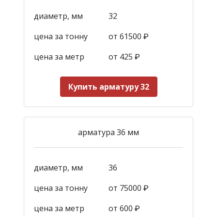
диаметр, мм
32
цена за тонну
от 61500 ₽
цена за метр
от 425
₽
Купить арматуру 32
арматура 36 мм
диаметр, мм
36
цена за тонну
от 75000 ₽
цена за метр
от 600
₽