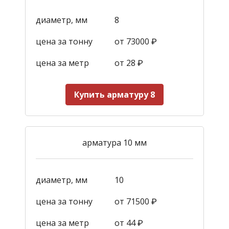
диаметр, мм
8
цена за тонну
от 73000 ₽
цена за метр
от 28
₽
Купить арматуру 8
арматура 10 мм
диаметр, мм
10
цена за тонну
от 71500 ₽
цена за метр
от 44
₽