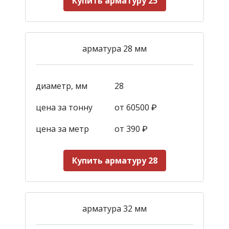
Купить арматуру 25
арматура 28 мм
диаметр, мм
28
цена за тонну
от 60500 ₽
цена за метр
от 390
₽
Купить арматуру 28
арматура 32 мм