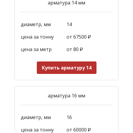
арматура 14 мм
диаметр, мм
14
цена за тонну
от 67500 ₽
цена за метр
от 80 ₽
Купить арматуру 14
арматура 16 мм
диаметр, мм
16
цена за тонну
от 60000 ₽