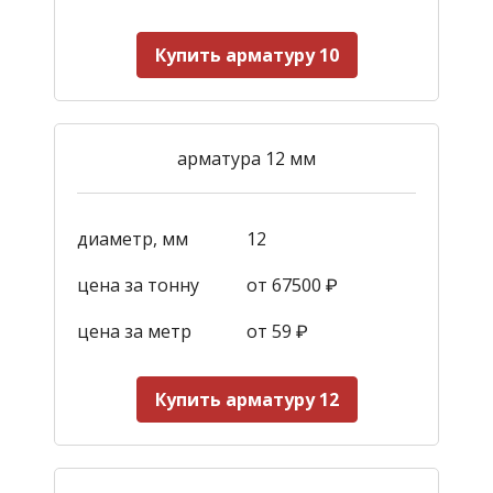
Купить арматуру 10
арматура 12 мм
диаметр, мм
12
цена за тонну
от 67500 ₽
цена за метр
от 59
₽
Купить арматуру 12