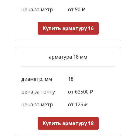
цена за метр
от 90
₽
Купить арматуру 16
арматура 18 мм
диаметр, мм
18
цена за тонну
от 62500 ₽
цена за метр
от 125
₽
Купить арматуру 18