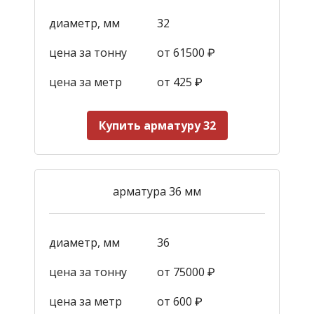
диаметр, мм
32
цена за тонну
от 61500 ₽
цена за метр
от 425
₽
Купить арматуру 32
арматура 36 мм
диаметр, мм
36
цена за тонну
от 75000 ₽
цена за метр
от 600
₽