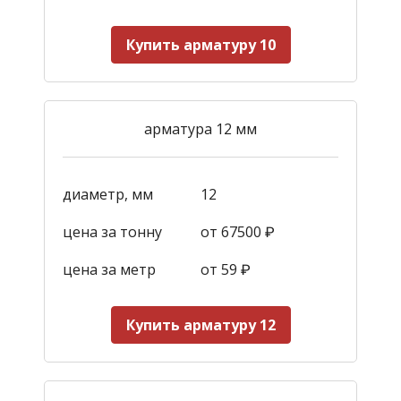
Купить арматуру 10
арматура 12 мм
диаметр, мм
12
цена за тонну
от 67500 ₽
цена за метр
от 59
₽
Купить арматуру 12