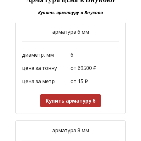
Купить арматуру в Внуково
арматура 6 мм
диаметр, мм
6
цена за тонну
от 69500 ₽
цена за метр
от 15
₽
Купить арматуру 6
арматура 8 мм