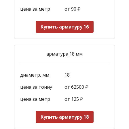
цена за метр
от 90
₽
Купить арматуру 16
арматура 18 мм
диаметр, мм
18
цена за тонну
от 62500 ₽
цена за метр
от 125
₽
Купить арматуру 18