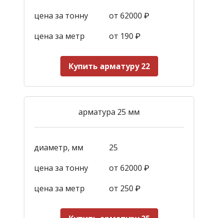
цена за тонну
от 62000 ₽
цена за метр
от 190
₽
Купить арматуру 22
арматура 25 мм
диаметр, мм
25
цена за тонну
от 62000 ₽
цена за метр
от 250
₽