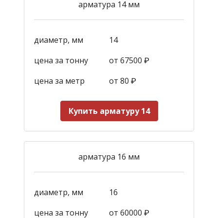
арматура 14 мм
диаметр, мм
14
цена за тонну
от 67500 ₽
цена за метр
от 80 ₽
Купить арматуру 14
арматура 16 мм
диаметр, мм
16
цена за тонну
от 60000 ₽