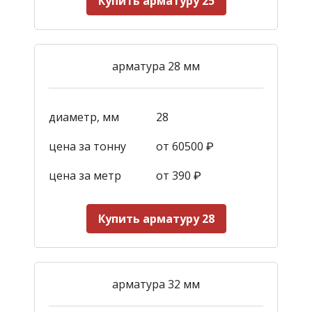
Купить арматуру 25
арматура 28 мм
диаметр, мм
28
цена за тонну
от 60500 ₽
цена за метр
от 390
₽
Купить арматуру 28
арматура 32 мм