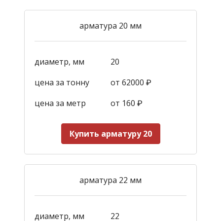
арматура 20 мм
диаметр, мм
20
цена за тонну
от 62000 ₽
цена за метр
от 160
₽
Купить арматуру 20
арматура 22 мм
диаметр, мм
22