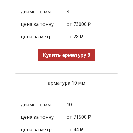
диаметр, мм
8
цена за тонну
от 73000 ₽
цена за метр
от 28
₽
Купить арматуру 8
арматура 10 мм
диаметр, мм
10
цена за тонну
от 71500 ₽
цена за метр
от 44
₽