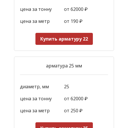
цена за тонну
от 62000 ₽
цена за метр
от 190
₽
Купить арматуру 22
арматура 25 мм
диаметр, мм
25
цена за тонну
от 62000 ₽
цена за метр
от 250
₽