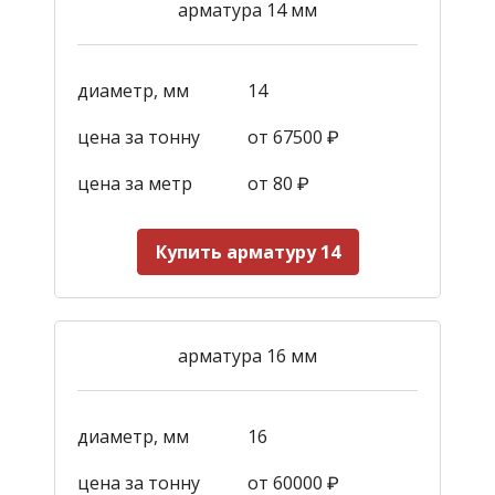
арматура 14 мм
диаметр, мм
14
цена за тонну
от 67500 ₽
цена за метр
от 80 ₽
Купить арматуру 14
арматура 16 мм
диаметр, мм
16
цена за тонну
от 60000 ₽