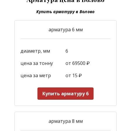
Купить арматуру в Волово
арматура 6 мм
диаметр, мм
6
цена за тонну
от 69500 ₽
цена за метр
от 15
₽
Купить арматуру 6
арматура 8 мм