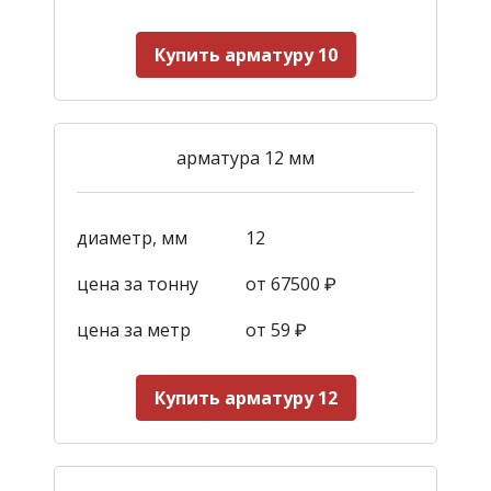
Купить арматуру 10
арматура 12 мм
диаметр, мм
12
цена за тонну
от 67500 ₽
цена за метр
от 59
₽
Купить арматуру 12