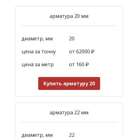
арматура 20 мм
диаметр, мм
20
цена за тонну
от 62000 ₽
цена за метр
от 160
₽
Купить арматуру 20
арматура 22 мм
диаметр, мм
22