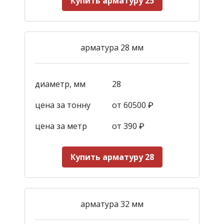
Купить арматуру 25
арматура 28 мм
диаметр, мм
28
цена за тонну
от 60500 ₽
цена за метр
от 390
₽
Купить арматуру 28
арматура 32 мм