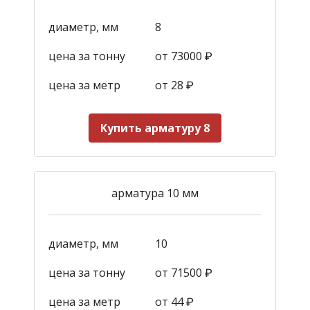
диаметр, мм
8
цена за тонну
от 73000 ₽
цена за метр
от 28
₽
Купить арматуру 8
арматура 10 мм
диаметр, мм
10
цена за тонну
от 71500 ₽
цена за метр
от 44
₽