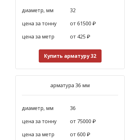
диаметр, мм
32
цена за тонну
от 61500 ₽
цена за метр
от 425
₽
Купить арматуру 32
арматура 36 мм
диаметр, мм
36
цена за тонну
от 75000 ₽
цена за метр
от 600
₽