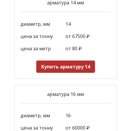
арматура 14 мм
диаметр, мм
14
цена за тонну
от 67500 ₽
цена за метр
от 80 ₽
Купить арматуру 14
арматура 16 мм
диаметр, мм
16
цена за тонну
от 60000 ₽