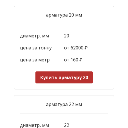
арматура 20 мм
диаметр, мм
20
цена за тонну
от 62000 ₽
цена за метр
от 160
₽
Купить арматуру 20
арматура 22 мм
диаметр, мм
22