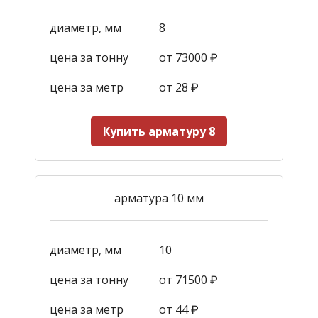
диаметр, мм
8
цена за тонну
от 73000 ₽
цена за метр
от 28
₽
Купить арматуру 8
арматура 10 мм
диаметр, мм
10
цена за тонну
от 71500 ₽
цена за метр
от 44
₽