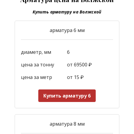
Купить арматуру на Волжской
арматура 6 мм
диаметр, мм
6
цена за тонну
от 69500 ₽
цена за метр
от 15
₽
Купить арматуру 6
арматура 8 мм