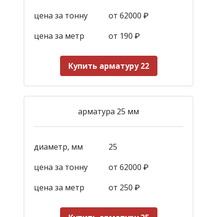
цена за тонну
от 62000 ₽
цена за метр
от 190
₽
Купить арматуру 22
арматура 25 мм
диаметр, мм
25
цена за тонну
от 62000 ₽
цена за метр
от 250
₽