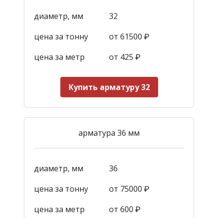
диаметр, мм
32
цена за тонну
от 61500 ₽
цена за метр
от 425
₽
Купить арматуру 32
арматура 36 мм
диаметр, мм
36
цена за тонну
от 75000 ₽
цена за метр
от 600
₽