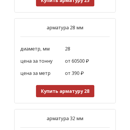
Купить арматуру 25
арматура 28 мм
диаметр, мм
28
цена за тонну
от 60500 ₽
цена за метр
от 390
₽
Купить арматуру 28
арматура 32 мм