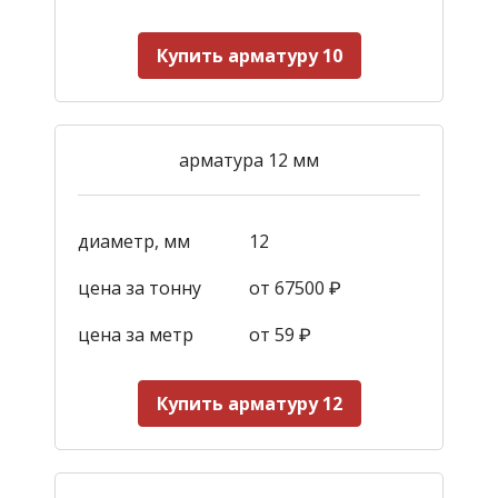
Купить арматуру 10
арматура 12 мм
диаметр, мм
12
цена за тонну
от 67500 ₽
цена за метр
от 59
₽
Купить арматуру 12