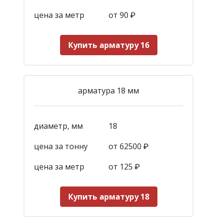
цена за метр
от 90
₽
Купить арматуру 16
арматура 18 мм
диаметр, мм
18
цена за тонну
от 62500 ₽
цена за метр
от 125
₽
Купить арматуру 18