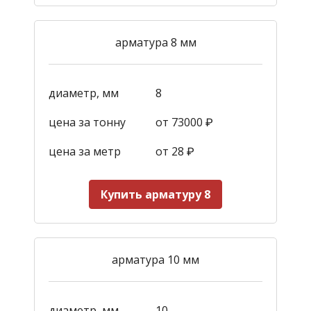
арматура 8 мм
диаметр, мм
8
цена за тонну
от 73000 ₽
цена за метр
от 28
₽
Купить арматуру 8
арматура 10 мм
диаметр, мм
10