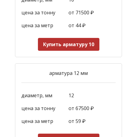
цена за тонну
от 71500 ₽
цена за метр
от 44
₽
Купить арматуру 10
арматура 12 мм
диаметр, мм
12
цена за тонну
от 67500 ₽
цена за метр
от 59
₽