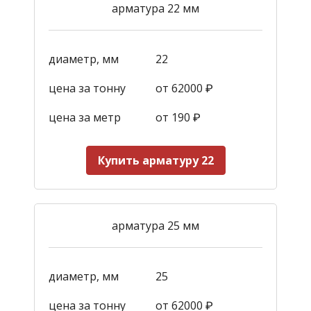
арматура 22 мм
диаметр, мм
22
цена за тонну
от 62000 ₽
цена за метр
от 190
₽
Купить арматуру 22
арматура 25 мм
диаметр, мм
25
цена за тонну
от 62000 ₽