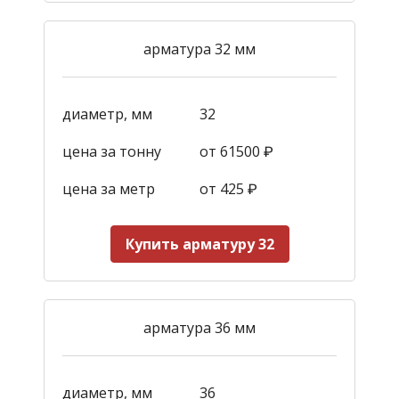
арматура 32 мм
диаметр, мм
32
цена за тонну
от 61500 ₽
цена за метр
от 425
₽
Купить арматуру 32
арматура 36 мм
диаметр, мм
36