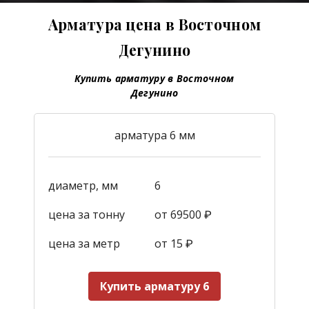
Арматура цена в Восточном
Дегунино
Купить арматуру в Восточном
Дегунино
арматура 6 мм
диаметр, мм
6
цена за тонну
от 69500 ₽
цена за метр
от 15
₽
Купить арматуру 6