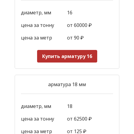
диаметр, мм
16
цена за тонну
от 60000 ₽
цена за метр
от 90
₽
Купить арматуру 16
арматура 18 мм
диаметр, мм
18
цена за тонну
от 62500 ₽
цена за метр
от 125
₽