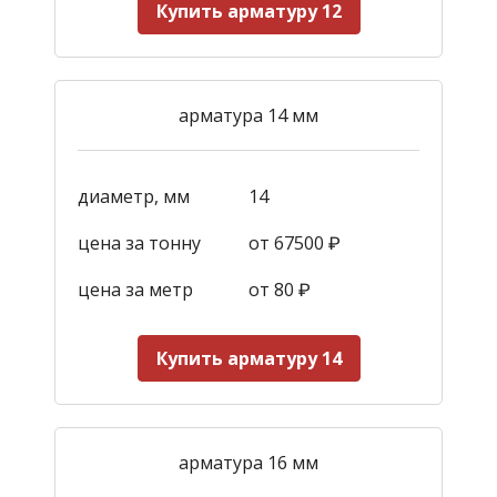
Купить арматуру 12
арматура 14 мм
диаметр, мм
14
цена за тонну
от 67500 ₽
цена за метр
от 80 ₽
Купить арматуру 14
арматура 16 мм