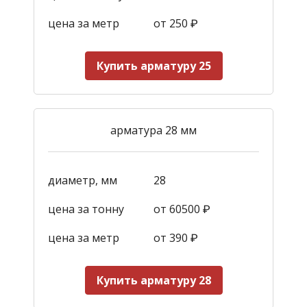
цена за метр
от 250
₽
Купить арматуру 25
арматура 28 мм
диаметр, мм
28
цена за тонну
от 60500 ₽
цена за метр
от 390
₽
Купить арматуру 28