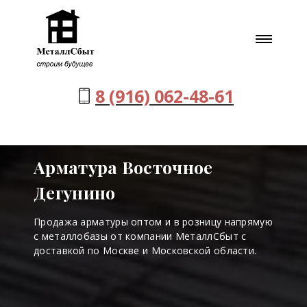
8 (916) 062-48-61
Арматура Восточное
Дегунино
Продажа арматуры оптом и в розницу напрямую
с металлобазы от компании МеталлСбыт с
доставкой по Москве и Московской области.