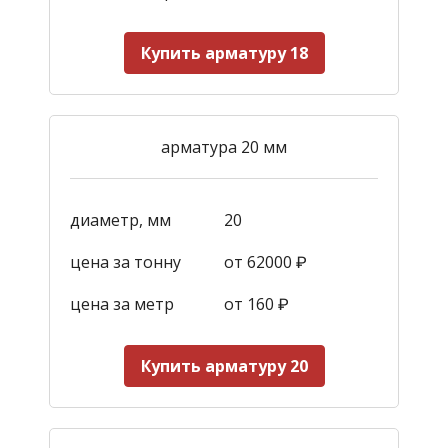
Купить арматуру 18
арматура 20 мм
диаметр, мм
20
цена за тонну
от 62000 ₽
цена за метр
от 160
₽
Купить арматуру 20