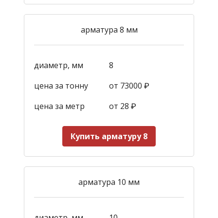
арматура 8 мм
диаметр, мм
8
цена за тонну
от 73000 ₽
цена за метр
от 28
₽
Купить арматуру 8
арматура 10 мм
диаметр, мм
10