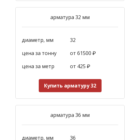
арматура 32 мм
диаметр, мм
32
цена за тонну
от 61500 ₽
цена за метр
от 425
₽
Купить арматуру 32
арматура 36 мм
диаметр, мм
36