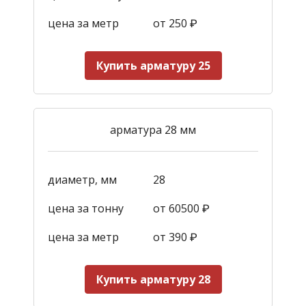
цена за метр
от 250
₽
Купить арматуру 25
арматура 28 мм
диаметр, мм
28
цена за тонну
от 60500 ₽
цена за метр
от 390
₽
Купить арматуру 28