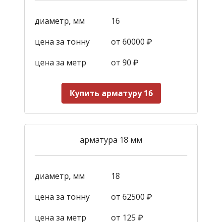
диаметр, мм
16
цена за тонну
от 60000 ₽
цена за метр
от 90
₽
Купить арматуру 16
арматура 18 мм
диаметр, мм
18
цена за тонну
от 62500 ₽
цена за метр
от 125
₽