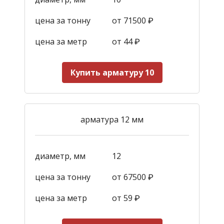
цена за тонну
от 71500 ₽
цена за метр
от 44
₽
Купить арматуру 10
арматура 12 мм
диаметр, мм
12
цена за тонну
от 67500 ₽
цена за метр
от 59
₽