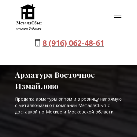
8 (916) 062-48-61
Арматура Восточное
Измайлово
Продажа арматуры оптом и в розницу напрямую
с металлобазы от компании МеталлСбыт с
доставкой по Москве и Московской области.