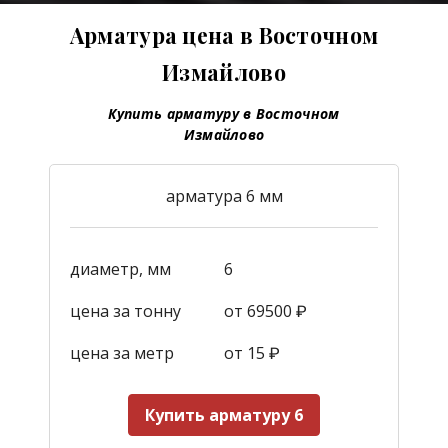
Арматура цена в Восточном
Измайлово
Купить арматуру в Восточном
Измайлово
арматура 6 мм
диаметр, мм
6
цена за тонну
от 69500 ₽
цена за метр
от 15
₽
Купить арматуру 6