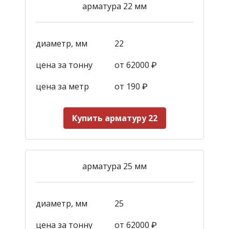
арматура 22 мм
диаметр, мм
22
цена за тонну
от 62000 ₽
цена за метр
от 190
₽
Купить арматуру 22
арматура 25 мм
диаметр, мм
25
цена за тонну
от 62000 ₽