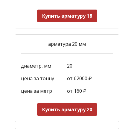
Купить арматуру 18
арматура 20 мм
диаметр, мм
20
цена за тонну
от 62000 ₽
цена за метр
от 160
₽
Купить арматуру 20