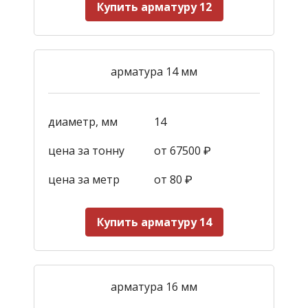
Купить арматуру 12
арматура 14 мм
диаметр, мм
14
цена за тонну
от 67500 ₽
цена за метр
от 80 ₽
Купить арматуру 14
арматура 16 мм