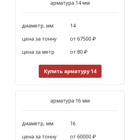
арматура 14 мм
диаметр, мм
14
цена за тонну
от 67500 ₽
цена за метр
от 80 ₽
Купить арматуру 14
арматура 16 мм
диаметр, мм
16
цена за тонну
от 60000 ₽