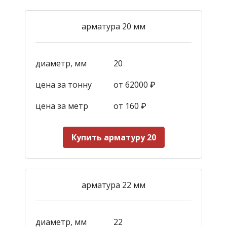
арматура 20 мм
диаметр, мм
20
цена за тонну
от 62000 ₽
цена за метр
от 160
₽
Купить арматуру 20
арматура 22 мм
диаметр, мм
22