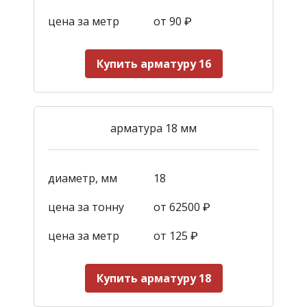
цена за метр
от 90
₽
Купить арматуру 16
арматура 18 мм
диаметр, мм
18
цена за тонну
от 62500 ₽
цена за метр
от 125
₽
Купить арматуру 18