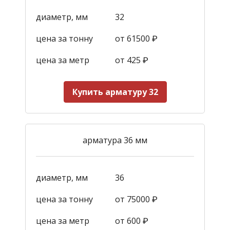
диаметр, мм
32
цена за тонну
от 61500 ₽
цена за метр
от 425
₽
Купить арматуру 32
арматура 36 мм
диаметр, мм
36
цена за тонну
от 75000 ₽
цена за метр
от 600
₽