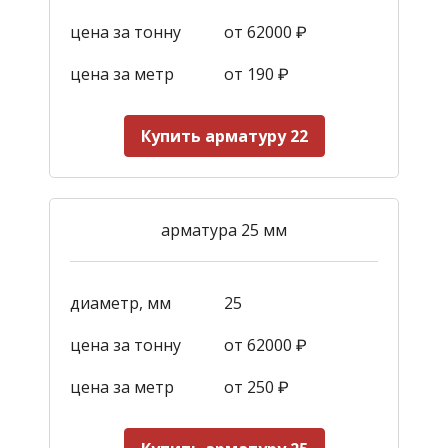
цена за тонну
от 62000 ₽
цена за метр
от 190
₽
Купить арматуру 22
арматура 25 мм
диаметр, мм
25
цена за тонну
от 62000 ₽
цена за метр
от 250
₽