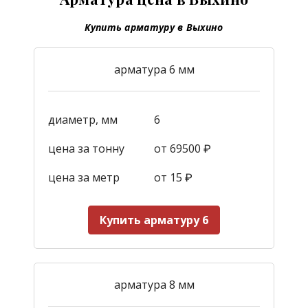
Купить арматуру в Выхино
арматура 6 мм
диаметр, мм
6
цена за тонну
от 69500 ₽
цена за метр
от 15
₽
Купить арматуру 6
арматура 8 мм