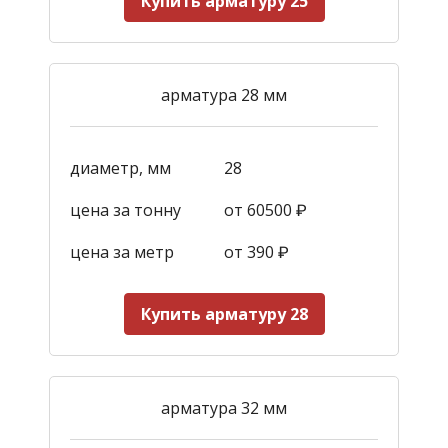
Купить арматуру 25
арматура 28 мм
диаметр, мм
28
цена за тонну
от 60500 ₽
цена за метр
от 390
₽
Купить арматуру 28
арматура 32 мм