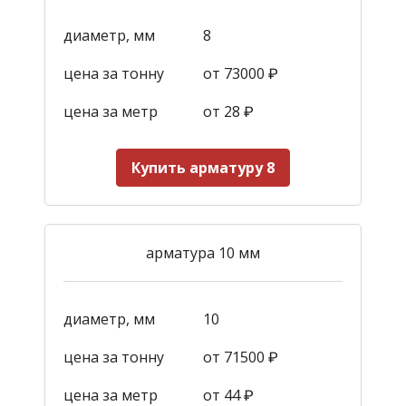
диаметр, мм
8
цена за тонну
от 73000 ₽
цена за метр
от 28
₽
Купить арматуру 8
арматура 10 мм
диаметр, мм
10
цена за тонну
от 71500 ₽
цена за метр
от 44
₽