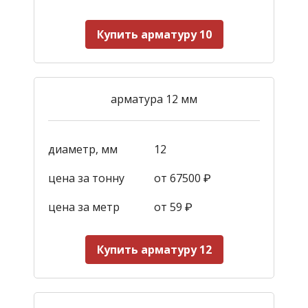
Купить арматуру 10
арматура 12 мм
диаметр, мм
12
цена за тонну
от 67500 ₽
цена за метр
от 59
₽
Купить арматуру 12