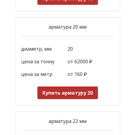
арматура 20 мм
диаметр, мм
20
цена за тонну
от 62000 ₽
цена за метр
от 160
₽
Купить арматуру 20
арматура 22 мм