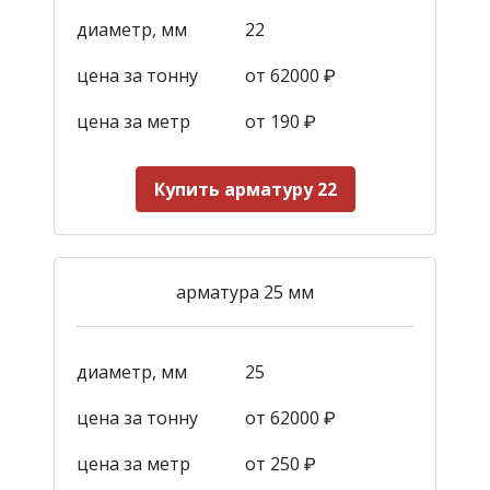
диаметр, мм
22
цена за тонну
от 62000 ₽
цена за метр
от 190
₽
Купить арматуру 22
арматура 25 мм
диаметр, мм
25
цена за тонну
от 62000 ₽
цена за метр
от 250
₽