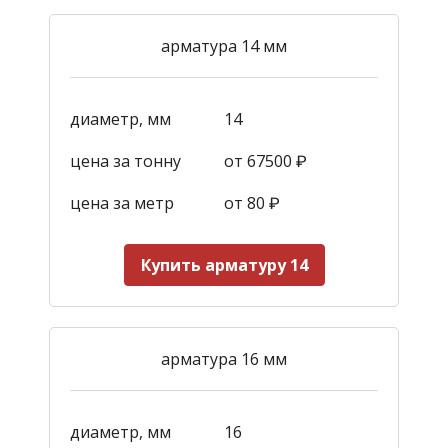
арматура 14 мм
диаметр, мм
14
цена за тонну
от 67500 ₽
цена за метр
от 80 ₽
Купить арматуру 14
арматура 16 мм
диаметр, мм
16