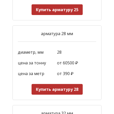
Купить арматуру 25
арматура 28 мм
диаметр, мм
28
цена за тонну
от 60500 ₽
цена за метр
от 390
₽
Купить арматуру 28
арматура 32 мм