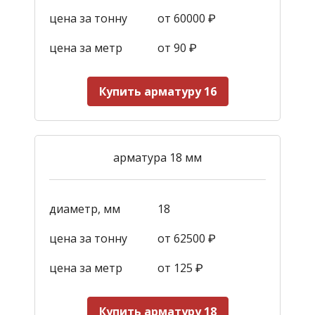
цена за тонну
от 60000 ₽
цена за метр
от 90
₽
Купить арматуру 16
арматура 18 мм
диаметр, мм
18
цена за тонну
от 62500 ₽
цена за метр
от 125
₽
Купить арматуру 18