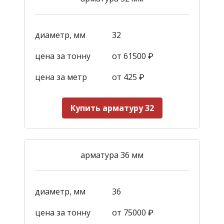
диаметр, мм
32
цена за тонну
от 61500 ₽
цена за метр
от 425
₽
Купить арматуру 32
арматура 36 мм
диаметр, мм
36
цена за тонну
от 75000 ₽