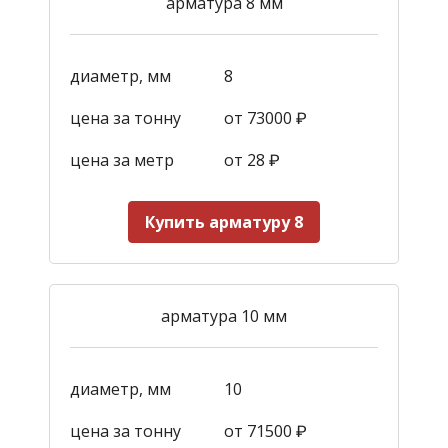
арматура 8 мм
диаметр, мм
8
цена за тонну
от 73000 ₽
цена за метр
от 28
₽
Купить арматуру 8
арматура 10 мм
диаметр, мм
10
цена за тонну
от 71500 ₽