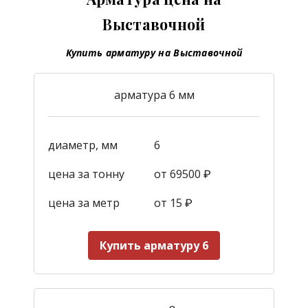
Выставочной
Купить арматуру на Выставочной
арматура 6 мм
диаметр, мм
6
цена за тонну
от 69500 ₽
цена за метр
от 15
₽
Купить арматуру 6