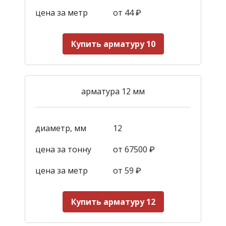
цена за метр
от 44
₽
Купить арматуру 10
арматура 12 мм
диаметр, мм
12
цена за тонну
от 67500 ₽
цена за метр
от 59
₽
Купить арматуру 12