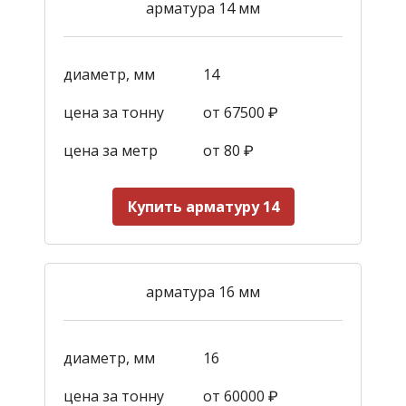
арматура 14 мм
диаметр, мм
14
цена за тонну
от 67500 ₽
цена за метр
от 80 ₽
Купить арматуру 14
арматура 16 мм
диаметр, мм
16
цена за тонну
от 60000 ₽