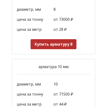
диаметр, мм
8
цена за тонну
от 73000 ₽
цена за метр
от 28
₽
Купить арматуру 8
арматура 10 мм
диаметр, мм
10
цена за тонну
от 71500 ₽
цена за метр
от 44
₽