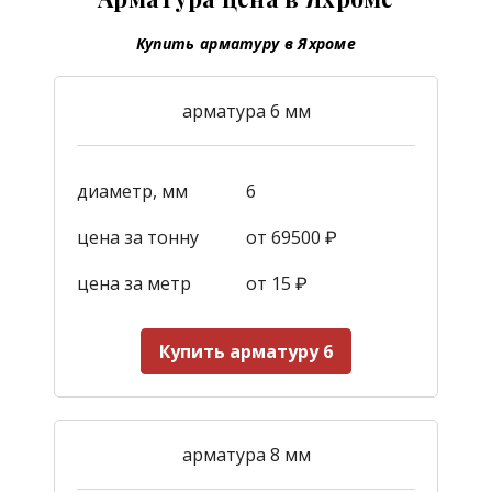
Купить арматуру в Яхроме
арматура 6 мм
диаметр, мм
6
цена за тонну
от 69500 ₽
цена за метр
от 15
₽
Купить арматуру 6
арматура 8 мм