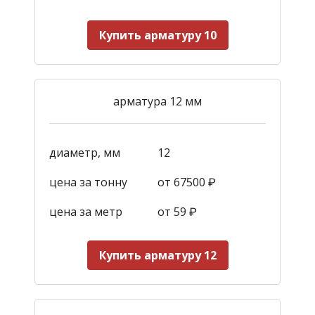
Купить арматуру 10
арматура 12 мм
диаметр, мм
12
цена за тонну
от 67500 ₽
цена за метр
от 59
₽
Купить арматуру 12