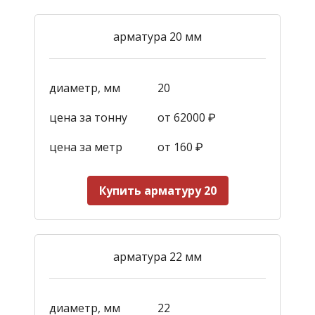
арматура 20 мм
диаметр, мм
20
цена за тонну
от 62000 ₽
цена за метр
от 160
₽
Купить арматуру 20
арматура 22 мм
диаметр, мм
22