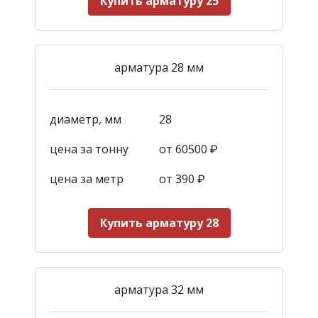
Купить арматуру 25
арматура 28 мм
диаметр, мм
28
цена за тонну
от 60500 ₽
цена за метр
от 390
₽
Купить арматуру 28
арматура 32 мм