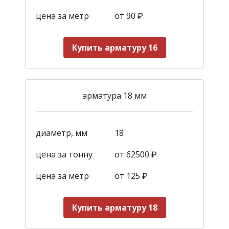
цена за метр
от 90
₽
Купить арматуру 16
арматура 18 мм
диаметр, мм
18
цена за тонну
от 62500 ₽
цена за метр
от 125
₽
Купить арматуру 18