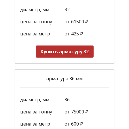
диаметр, мм
32
цена за тонну
от 61500 ₽
цена за метр
от 425
₽
Купить арматуру 32
арматура 36 мм
диаметр, мм
36
цена за тонну
от 75000 ₽
цена за метр
от 600
₽