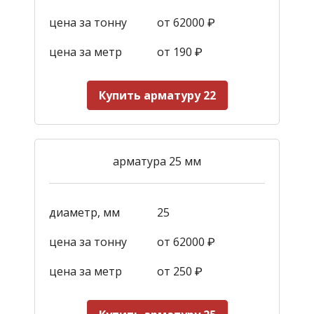
цена за тонну
от 62000 ₽
цена за метр
от 190
₽
Купить арматуру 22
арматура 25 мм
диаметр, мм
25
цена за тонну
от 62000 ₽
цена за метр
от 250
₽