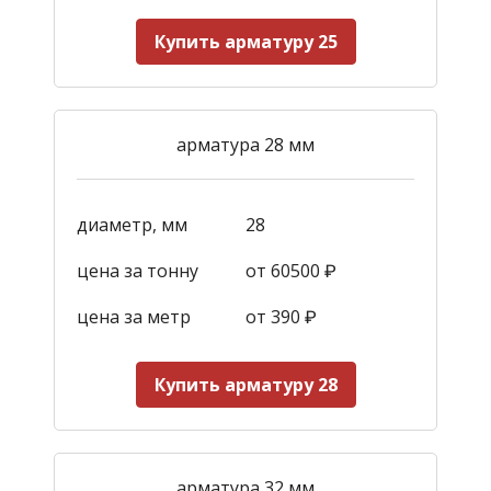
Купить арматуру 25
арматура 28 мм
диаметр, мм
28
цена за тонну
от 60500 ₽
цена за метр
от 390
₽
Купить арматуру 28
арматура 32 мм