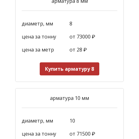
арматура 8 мм
диаметр, мм
8
цена за тонну
от 73000 ₽
цена за метр
от 28
₽
Купить арматуру 8
арматура 10 мм
диаметр, мм
10
цена за тонну
от 71500 ₽