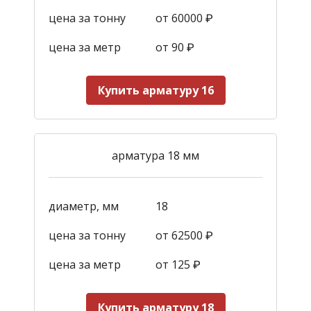
цена за тонну
от 60000 ₽
цена за метр
от 90
₽
Купить арматуру 16
арматура 18 мм
диаметр, мм
18
цена за тонну
от 62500 ₽
цена за метр
от 125
₽
Купить арматуру 18