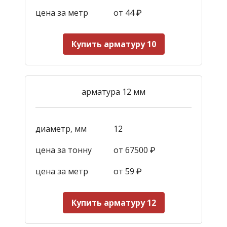
цена за метр
от 44
₽
Купить арматуру 10
арматура 12 мм
диаметр, мм
12
цена за тонну
от 67500 ₽
цена за метр
от 59
₽
Купить арматуру 12