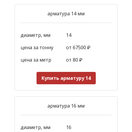
арматура 14 мм
диаметр, мм
14
цена за тонну
от 67500 ₽
цена за метр
от 80 ₽
Купить арматуру 14
арматура 16 мм
диаметр, мм
16