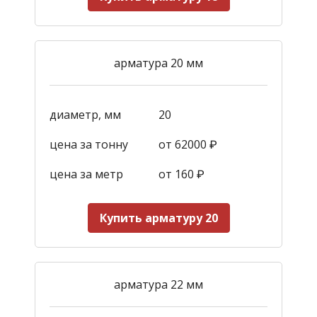
арматура 20 мм
диаметр, мм
20
цена за тонну
от 62000 ₽
цена за метр
от 160
₽
Купить арматуру 20
арматура 22 мм