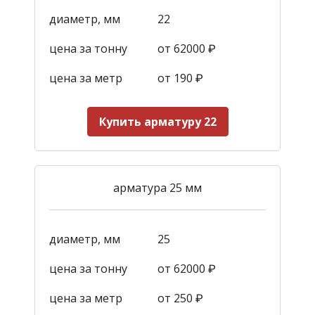
диаметр, мм
22
цена за тонну
от 62000 ₽
цена за метр
от 190
₽
Купить арматуру 22
арматура 25 мм
диаметр, мм
25
цена за тонну
от 62000 ₽
цена за метр
от 250
₽