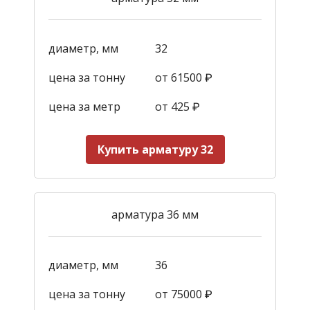
диаметр, мм
32
цена за тонну
от 61500 ₽
цена за метр
от 425
₽
Купить арматуру 32
арматура 36 мм
диаметр, мм
36
цена за тонну
от 75000 ₽