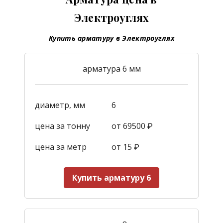
Электроуглях
Купить арматуру в Электроуглях
арматура 6 мм
диаметр, мм
6
цена за тонну
от 69500 ₽
цена за метр
от 15
₽
Купить арматуру 6