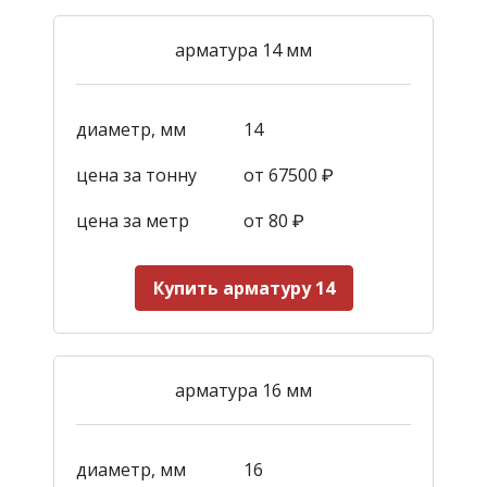
арматура 14 мм
диаметр, мм
14
цена за тонну
от 67500 ₽
цена за метр
от 80 ₽
Купить арматуру 14
арматура 16 мм
диаметр, мм
16