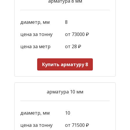
арматура 8 мм
диаметр, мм
8
цена за тонну
от 73000 ₽
цена за метр
от 28
₽
Купить арматуру 8
арматура 10 мм
диаметр, мм
10
цена за тонну
от 71500 ₽