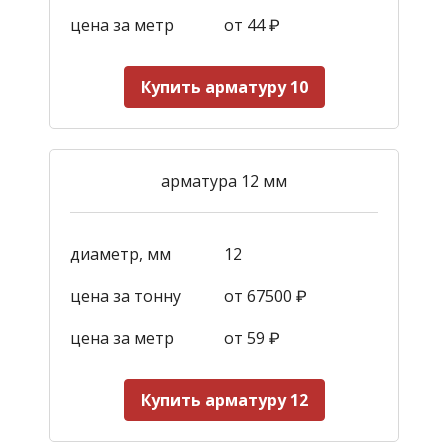
цена за метр
от 44
₽
Купить арматуру 10
арматура 12 мм
диаметр, мм
12
цена за тонну
от 67500 ₽
цена за метр
от 59
₽
Купить арматуру 12