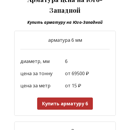
Западной
Купить арматуру на Юго-Западной
арматура 6 мм
диаметр, мм
6
цена за тонну
от 69500 ₽
цена за метр
от 15
₽
Купить арматуру 6