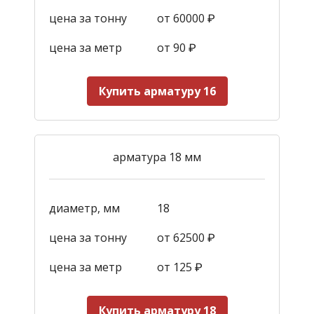
цена за тонну
от 60000 ₽
цена за метр
от 90
₽
Купить арматуру 16
арматура 18 мм
диаметр, мм
18
цена за тонну
от 62500 ₽
цена за метр
от 125
₽
Купить арматуру 18