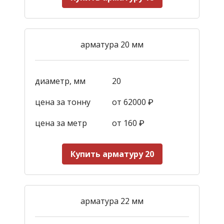
арматура 20 мм
диаметр, мм
20
цена за тонну
от 62000 ₽
цена за метр
от 160
₽
Купить арматуру 20
арматура 22 мм