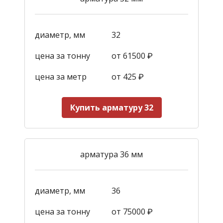
диаметр, мм
32
цена за тонну
от 61500 ₽
цена за метр
от 425
₽
Купить арматуру 32
арматура 36 мм
диаметр, мм
36
цена за тонну
от 75000 ₽