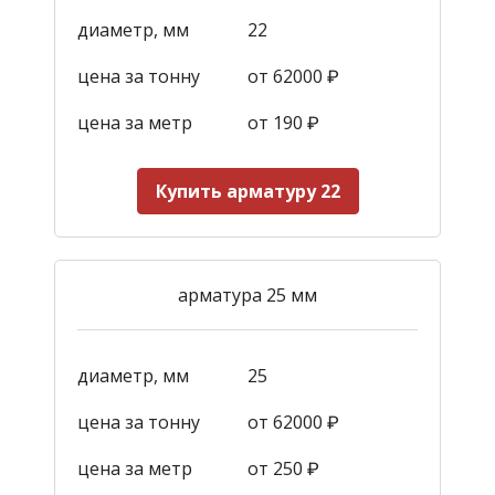
диаметр, мм
22
цена за тонну
от 62000 ₽
цена за метр
от 190
₽
Купить арматуру 22
арматура 25 мм
диаметр, мм
25
цена за тонну
от 62000 ₽
цена за метр
от 250
₽