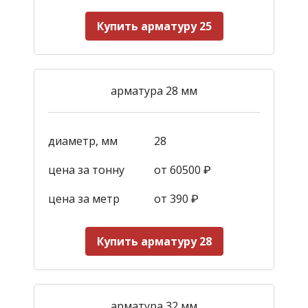
Купить арматуру 25
арматура 28 мм
диаметр, мм
28
цена за тонну
от 60500 ₽
цена за метр
от 390
₽
Купить арматуру 28
арматура 32 мм