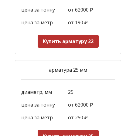
цена за тонну
от 62000 ₽
цена за метр
от 190
₽
Купить арматуру 22
арматура 25 мм
диаметр, мм
25
цена за тонну
от 62000 ₽
цена за метр
от 250
₽