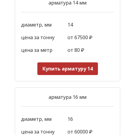
арматура 14 мм
диаметр, мм
14
цена за тонну
от 67500 ₽
цена за метр
от 80 ₽
Купить арматуру 14
арматура 16 мм
диаметр, мм
16
цена за тонну
от 60000 ₽