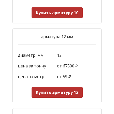
Купить арматуру 10
арматура 12 мм
диаметр, мм
12
цена за тонну
от 67500 ₽
цена за метр
от 59
₽
Купить арматуру 12