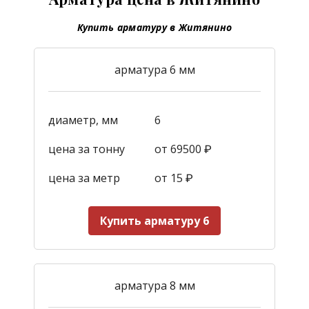
Купить арматуру в Житянино
арматура 6 мм
диаметр, мм
6
цена за тонну
от 69500 ₽
цена за метр
от 15
₽
Купить арматуру 6
арматура 8 мм