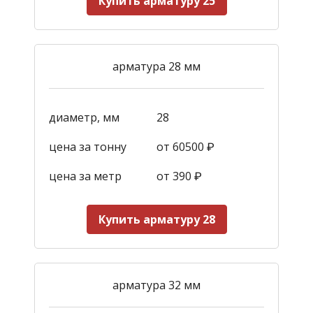
Купить арматуру 25
арматура 28 мм
диаметр, мм
28
цена за тонну
от 60500 ₽
цена за метр
от 390
₽
Купить арматуру 28
арматура 32 мм