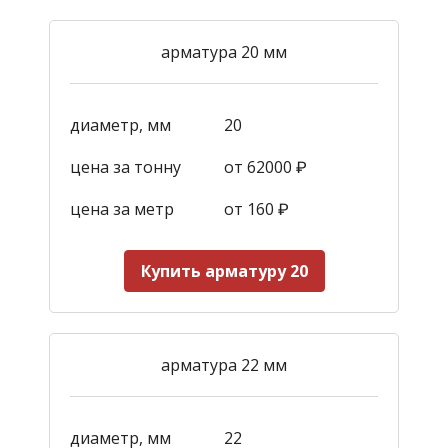
арматура 20 мм
диаметр, мм
20
цена за тонну
от 62000 ₽
цена за метр
от 160
₽
Купить арматуру 20
арматура 22 мм
диаметр, мм
22