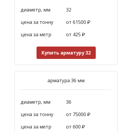
диаметр, мм
32
цена за тонну
от 61500 ₽
цена за метр
от 425
₽
Купить арматуру 32
арматура 36 мм
диаметр, мм
36
цена за тонну
от 75000 ₽
цена за метр
от 600
₽