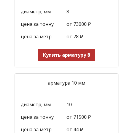
диаметр, мм
8
цена за тонну
от 73000 ₽
цена за метр
от 28
₽
Купить арматуру 8
арматура 10 мм
диаметр, мм
10
цена за тонну
от 71500 ₽
цена за метр
от 44
₽