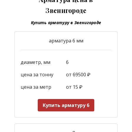
Звенигороде
Купить арматуру в Звенигороде
арматура 6 мм
диаметр, мм
6
цена за тонну
от 69500 ₽
цена за метр
от 15
₽
Купить арматуру 6