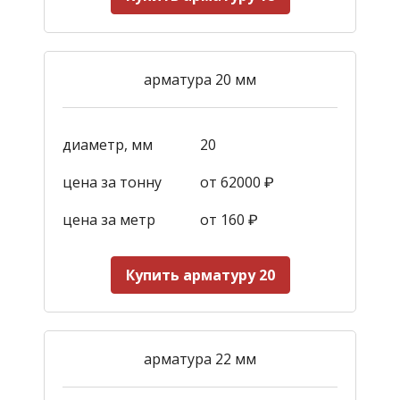
арматура 20 мм
диаметр, мм
20
цена за тонну
от 62000 ₽
цена за метр
от 160
₽
Купить арматуру 20
арматура 22 мм