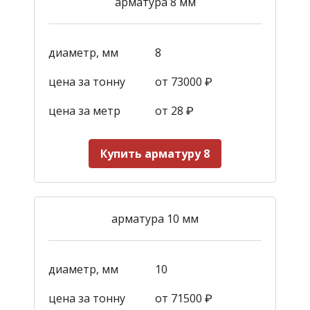
арматура 8 мм
диаметр, мм
8
цена за тонну
от 73000 ₽
цена за метр
от 28
₽
Купить арматуру 8
арматура 10 мм
диаметр, мм
10
цена за тонну
от 71500 ₽