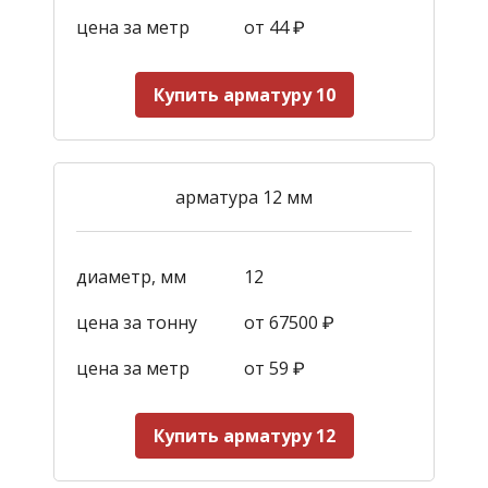
цена за метр
от 44
₽
Купить арматуру 10
арматура 12 мм
диаметр, мм
12
цена за тонну
от 67500 ₽
цена за метр
от 59
₽
Купить арматуру 12