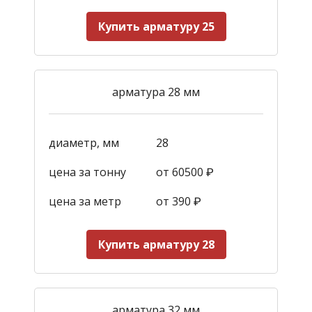
Купить арматуру 25
арматура 28 мм
диаметр, мм
28
цена за тонну
от 60500 ₽
цена за метр
от 390
₽
Купить арматуру 28
арматура 32 мм