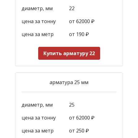
диаметр, мм
22
цена за тонну
от 62000 ₽
цена за метр
от 190
₽
Купить арматуру 22
арматура 25 мм
диаметр, мм
25
цена за тонну
от 62000 ₽
цена за метр
от 250
₽