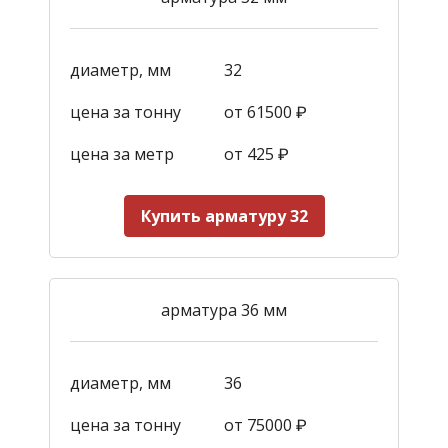
диаметр, мм
32
цена за тонну
от 61500 ₽
цена за метр
от 425
₽
Купить арматуру 32
арматура 36 мм
диаметр, мм
36
цена за тонну
от 75000 ₽