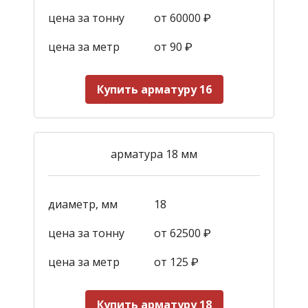
цена за тонну
от 60000 ₽
цена за метр
от 90
₽
Купить арматуру 16
арматура 18 мм
диаметр, мм
18
цена за тонну
от 62500 ₽
цена за метр
от 125
₽
Купить арматуру 18