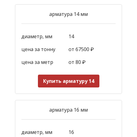
арматура 14 мм
диаметр, мм
14
цена за тонну
от 67500 ₽
цена за метр
от 80 ₽
Купить арматуру 14
арматура 16 мм
диаметр, мм
16