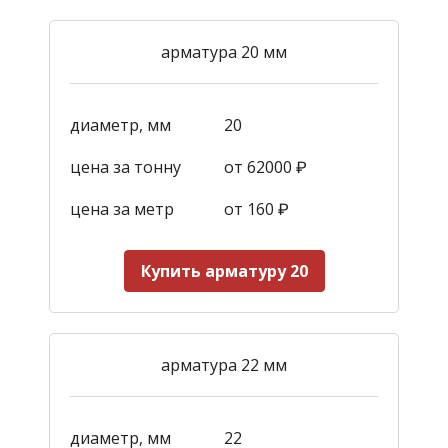
арматура 20 мм
диаметр, мм
20
цена за тонну
от 62000 ₽
цена за метр
от 160
₽
Купить арматуру 20
арматура 22 мм
диаметр, мм
22