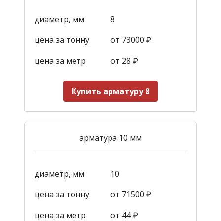
диаметр, мм
8
цена за тонну
от 73000 ₽
цена за метр
от 28
₽
Купить арматуру 8
арматура 10 мм
диаметр, мм
10
цена за тонну
от 71500 ₽
цена за метр
от 44
₽