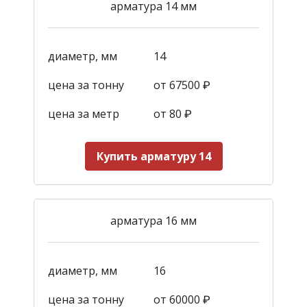
арматура 14 мм
диаметр, мм
14
цена за тонну
от 67500 ₽
цена за метр
от 80 ₽
Купить арматуру 14
арматура 16 мм
диаметр, мм
16
цена за тонну
от 60000 ₽