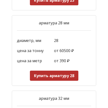
Купить арматуру 25
арматура 28 мм
диаметр, мм
28
цена за тонну
от 60500 ₽
цена за метр
от 390
₽
Купить арматуру 28
арматура 32 мм