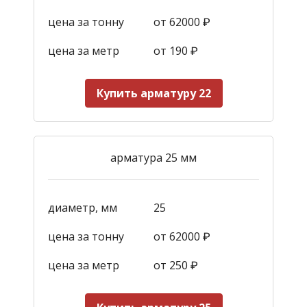
цена за тонну
от 62000 ₽
цена за метр
от 190
₽
Купить арматуру 22
арматура 25 мм
диаметр, мм
25
цена за тонну
от 62000 ₽
цена за метр
от 250
₽