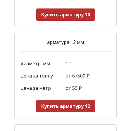
Купить арматуру 10
арматура 12 мм
диаметр, мм
12
цена за тонну
от 67500 ₽
цена за метр
от 59
₽
Купить арматуру 12