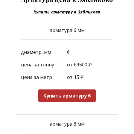
Купить арматуру в Зябликово
арматура 6 мм
диаметр, мм
6
цена за тонну
от 69500 ₽
цена за метр
от 15
₽
Купить арматуру 6
арматура 8 мм