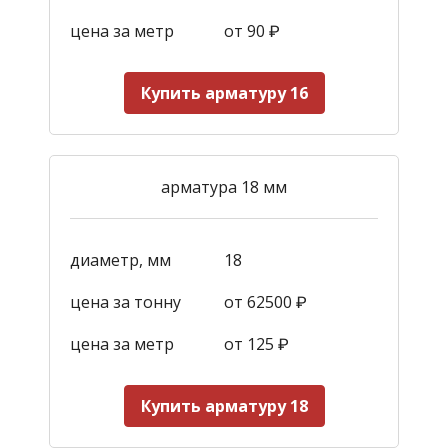
цена за метр
от 90
₽
Купить арматуру 16
арматура 18 мм
диаметр, мм
18
цена за тонну
от 62500 ₽
цена за метр
от 125
₽
Купить арматуру 18