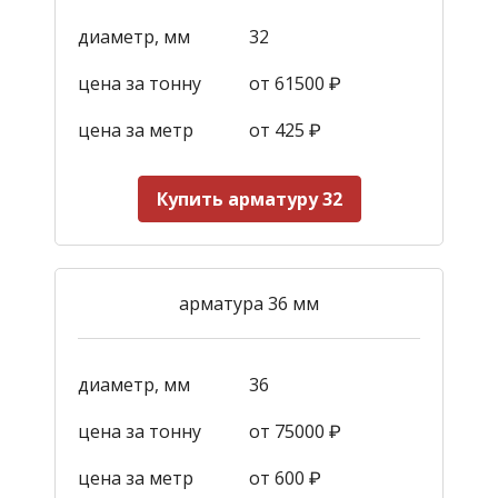
диаметр, мм
32
цена за тонну
от 61500 ₽
цена за метр
от 425
₽
Купить арматуру 32
арматура 36 мм
диаметр, мм
36
цена за тонну
от 75000 ₽
цена за метр
от 600
₽