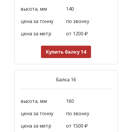
высота, мм
140
цена за тонну
по звонку
цена за метр
от 1200
₽
Купить балку 14
Балка 16
высота, мм
160
цена за тонну
по звонку
цена за метр
от 1500
₽