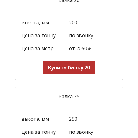
высота, мм
200
цена за тонну
по звонку
цена за метр
от 2050
₽
Купить балку 20
Балка 25
высота, мм
250
цена за тонну
по звонку