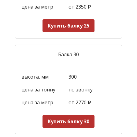
цена за метр
от 2350
₽
Купить балку 25
Балка 30
высота, мм
300
цена за тонну
по звонку
цена за метр
от 2770
₽
Купить балку 30