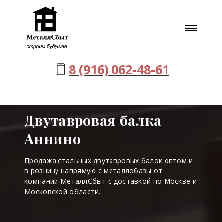
8 (916) 062-48-61
Двутавровая балка
Аннино
Продажа стальных двутавровых балок оптом и
в розницу напрямую с металлобазы от
компании МеталлСбыт с доставкой по Москве и
Московской области.