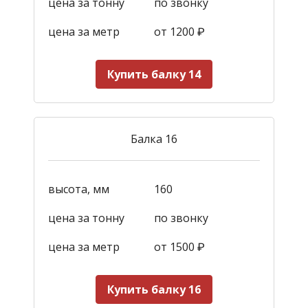
цена за тонну
по звонку
цена за метр
от 1200
₽
Купить балку 14
Балка 16
высота, мм
160
цена за тонну
по звонку
цена за метр
от 1500
₽
Купить балку 16