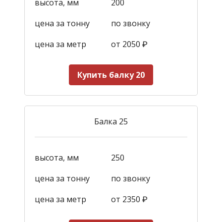
высота, мм
200
цена за тонну
по звонку
цена за метр
от 2050
₽
Купить балку 20
Балка 25
высота, мм
250
цена за тонну
по звонку
цена за метр
от 2350
₽