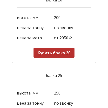
высота, мм
200
цена за тонну
по звонку
цена за метр
от 2050
₽
Купить балку 20
Балка 25
высота, мм
250
цена за тонну
по звонку