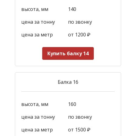
высота, мм
140
цена за тонну
по звонку
цена за метр
от 1200
₽
Купить балку 14
Балка 16
высота, мм
160
цена за тонну
по звонку
цена за метр
от 1500
₽