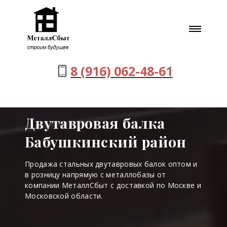
8 (916) 062-48-61
Двутавровая балка
Бабушкинский район
Продажа стальных двутавровых балок оптом и
в розницу напрямую с металлобазы от
компании МеталлСбыт с доставкой по Москве и
Московской области.