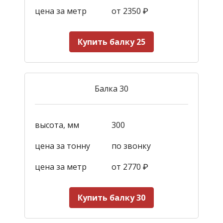
цена за метр
от 2350
₽
Купить балку 25
Балка 30
высота, мм
300
цена за тонну
по звонку
цена за метр
от 2770
₽
Купить балку 30