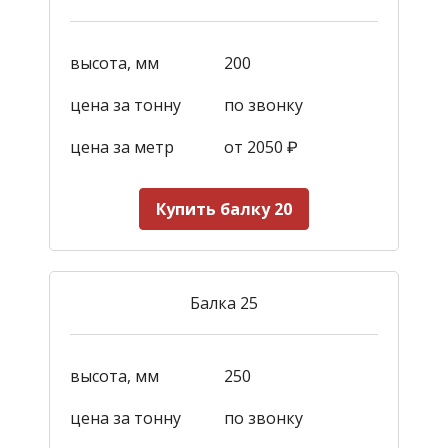
высота, мм
200
цена за тонну
по звонку
цена за метр
от 2050
₽
Купить балку 20
Балка 25
высота, мм
250
цена за тонну
по звонку