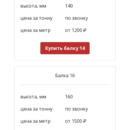
высота, мм
140
цена за тонну
по звонку
цена за метр
от 1200
₽
Купить балку 14
Балка 16
высота, мм
160
цена за тонну
по звонку
цена за метр
от 1500
₽