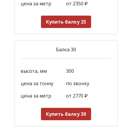
цена за метр
от 2350
₽
Купить балку 25
Балка 30
высота, мм
300
цена за тонну
по звонку
цена за метр
от 2770
₽
Купить балку 30