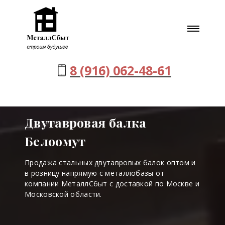
8 (916) 062-48-61
Двутавровая балка
Белоомут
Продажа стальных двутавровых балок оптом и
в розницу напрямую с металлобазы от
компании МеталлСбыт с доставкой по Москве и
Московской области.