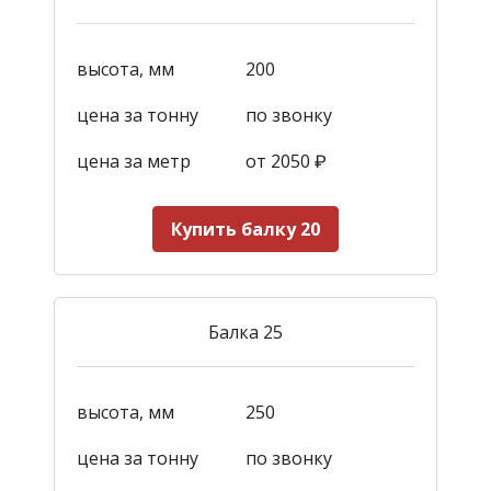
высота, мм
200
цена за тонну
по звонку
цена за метр
от 2050
₽
Купить балку 20
Балка 25
высота, мм
250
цена за тонну
по звонку