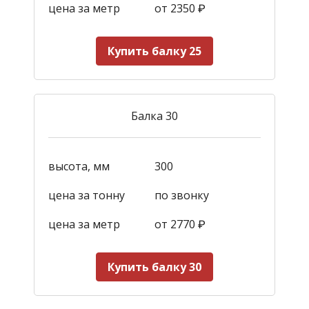
цена за метр
от 2350
₽
Купить балку 25
Балка 30
высота, мм
300
цена за тонну
по звонку
цена за метр
от 2770
₽
Купить балку 30