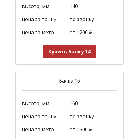
высота, мм
140
цена за тонну
по звонку
цена за метр
от 1200
₽
Купить балку 14
Балка 16
высота, мм
160
цена за тонну
по звонку
цена за метр
от 1500
₽