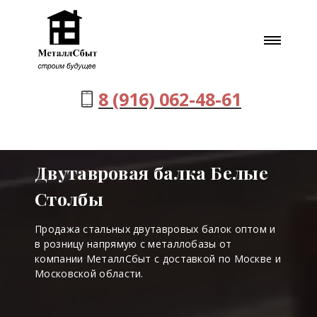
8 (916) 062-48-61
Двутавровая балка Белые
Столбы
Продажа стальных двутавровых балок оптом и
в розницу напрямую с металлобазы от
компании МеталлСбыт с доставкой по Москве и
Московской области.