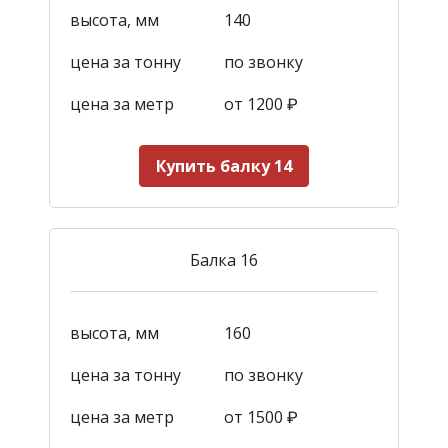
высота, мм
140
цена за тонну
по звонку
цена за метр
от 1200
₽
Купить балку 14
Балка 16
высота, мм
160
цена за тонну
по звонку
цена за метр
от 1500
₽