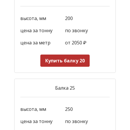
высота, мм
200
цена за тонну
по звонку
цена за метр
от 2050
₽
Купить балку 20
Балка 25
высота, мм
250
цена за тонну
по звонку