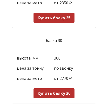
цена за метр
от 2350
₽
Купить балку 25
Балка 30
высота, мм
300
цена за тонну
по звонку
цена за метр
от 2770
₽
Купить балку 30