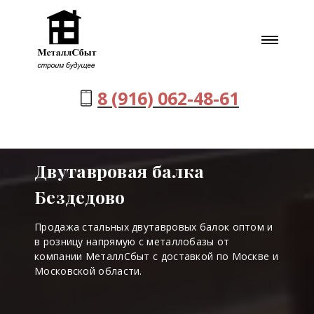
8 (916) 062-48-61
Двутавровая балка
Бездедово
Продажа стальных двутавровых балок оптом и
в розницу напрямую с металлобазы от
компании МеталлСбыт с доставкой по Москве и
Московской области.