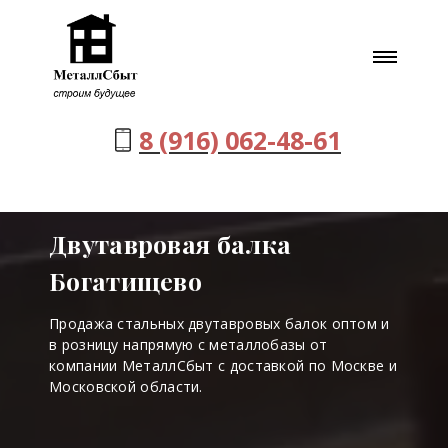
8 (916) 062-48-61
Двутавровая балка
Богатищево
Продажа стальных двутавровых балок оптом и
в розницу напрямую с металлобазы от
компании МеталлСбыт с доставкой по Москве и
Московской области.