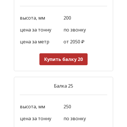
высота, мм
200
цена за тонну
по звонку
цена за метр
от 2050
₽
Купить балку 20
Балка 25
высота, мм
250
цена за тонну
по звонку