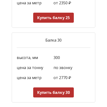
цена за метр
от 2350
₽
Купить балку 25
Балка 30
высота, мм
300
цена за тонну
по звонку
цена за метр
от 2770
₽
Купить балку 30