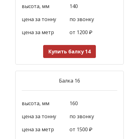
высота, мм
140
цена за тонну
по звонку
цена за метр
от 1200
₽
Купить балку 14
Балка 16
высота, мм
160
цена за тонну
по звонку
цена за метр
от 1500
₽