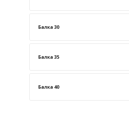
Балка 30
Балка 35
Балка 40