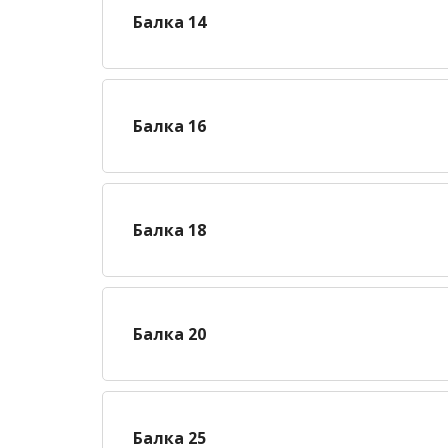
Балка 14
Балка 16
Балка 18
Балка 20
Балка 25