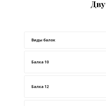
Дву
Виды балок
Балка 10
Балка 12