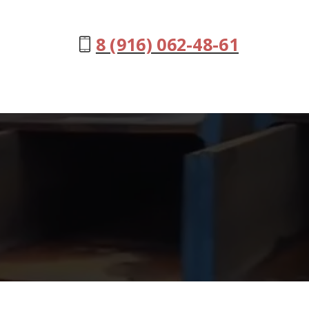
8 (916) 062-48-61