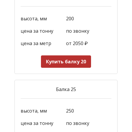
высота, мм
200
цена за тонну
по звонку
цена за метр
от 2050
₽
Купить балку 20
Балка 25
высота, мм
250
цена за тонну
по звонку