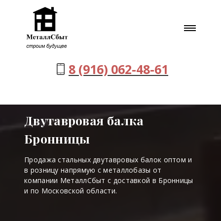
8 (916) 062-48-61
Двутавровая балка
Бронницы
Продажа стальных двутавровых балок оптом и
в розницу напрямую с металлобазы от
компании МеталлСбыт с доставкой в Бронницы
и по Московской области.