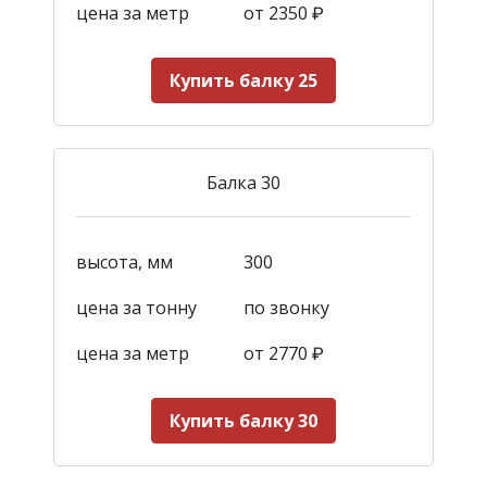
цена за метр
от 2350
₽
Купить балку 25
Балка 30
высота, мм
300
цена за тонну
по звонку
цена за метр
от 2770
₽
Купить балку 30