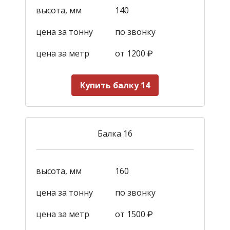
высота, мм
140
цена за тонну
по звонку
цена за метр
от 1200
₽
Купить балку 14
Балка 16
высота, мм
160
цена за тонну
по звонку
цена за метр
от 1500
₽