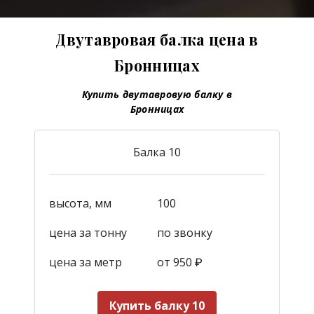
Двутавровая балка цена в
Бронницах
Купить двутавровую балку в
Бронницах
Балка 10
высота, мм
100
цена за тонну
по звонку
цена за метр
от 950
₽
Купить балку 10