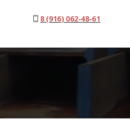
8 (916) 062-48-61