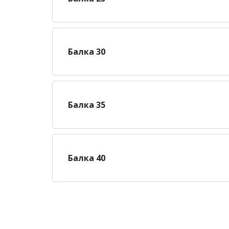
Балка 30
Балка 35
Балка 40