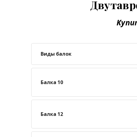
Двутавр
Купи
Виды балок
Балка 10
Балка 12