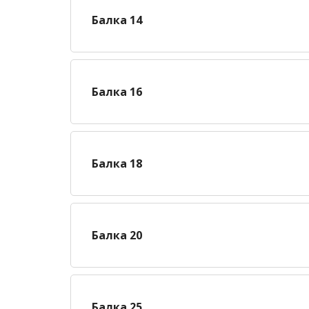
Балка 14
Балка 16
Балка 18
Балка 20
Балка 25