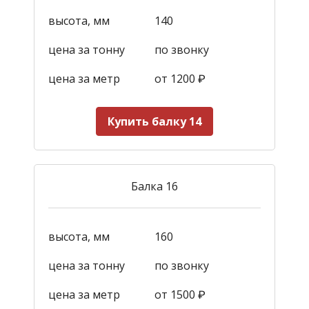
высота, мм
140
цена за тонну
по звонку
цена за метр
от 1200
₽
Купить балку 14
Балка 16
высота, мм
160
цена за тонну
по звонку
цена за метр
от 1500
₽