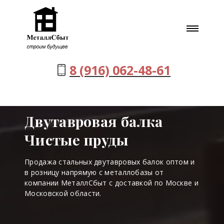
8 (916) 062-48-61
Двутавровая балка
Чистые пруды
Продажа стальных двутавровых балок оптом и
в розницу напрямую с металлобазы от
компании МеталлСбыт с доставкой по Москве и
Московской области.