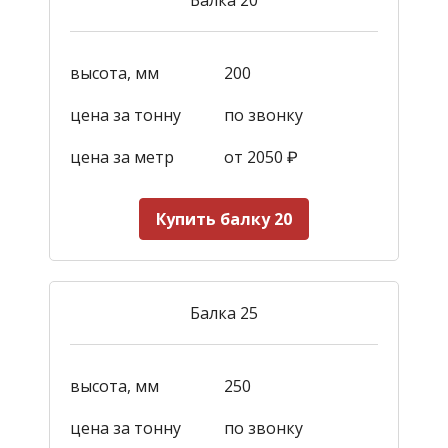
высота, мм
200
цена за тонну
по звонку
цена за метр
от 2050
₽
Купить балку 20
Балка 25
высота, мм
250
цена за тонну
по звонку