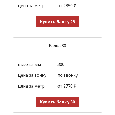
цена за метр
от 2350
₽
Купить балку 25
Балка 30
высота, мм
300
цена за тонну
по звонку
цена за метр
от 2770
₽
Купить балку 30