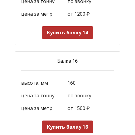
цена за тонну
по звонку
цена за метр
от 1200
₽
Купить балку 14
Балка 16
высота, мм
160
цена за тонну
по звонку
цена за метр
от 1500
₽
Купить балку 16