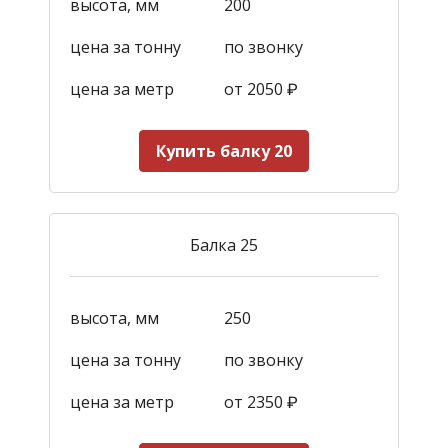
высота, мм
200
цена за тонну
по звонку
цена за метр
от 2050
₽
Купить балку 20
Балка 25
высота, мм
250
цена за тонну
по звонку
цена за метр
от 2350
₽