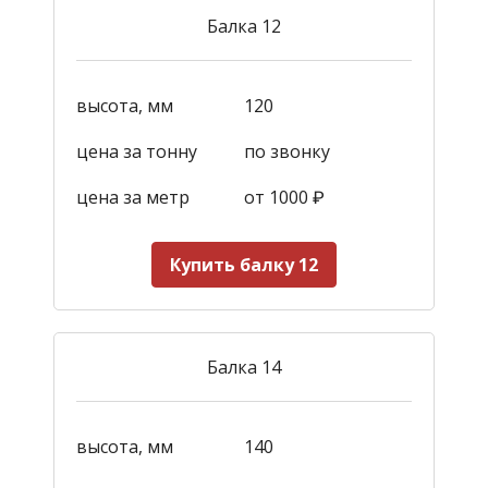
Балка 12
высота, мм
120
цена за тонну
по звонку
цена за метр
от 1000
₽
Купить балку 12
Балка 14
высота, мм
140