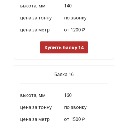
высота, мм
140
цена за тонну
по звонку
цена за метр
от 1200
₽
Купить балку 14
Балка 16
высота, мм
160
цена за тонну
по звонку
цена за метр
от 1500
₽