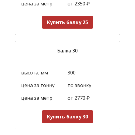
цена за метр
от 2350
₽
Купить балку 25
Балка 30
высота, мм
300
цена за тонну
по звонку
цена за метр
от 2770
₽
Купить балку 30