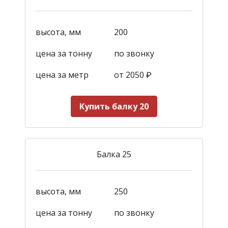
высота, мм
200
цена за тонну
по звонку
цена за метр
от 2050
₽
Купить балку 20
Балка 25
высота, мм
250
цена за тонну
по звонку