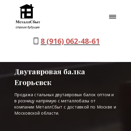
8 (916) 062-48-61
Двутавровая балка
Егорьевск
Продажа стальных двутавровых балок оптом и
в розницу напрямую с металлобазы от
компании МеталлСбыт с доставкой по Москве и
Московской области.