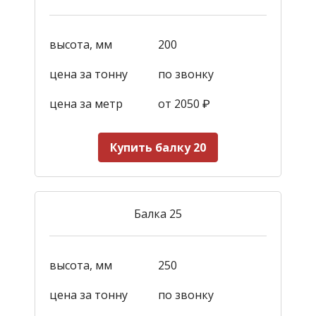
высота, мм
200
цена за тонну
по звонку
цена за метр
от 2050
₽
Купить балку 20
Балка 25
высота, мм
250
цена за тонну
по звонку