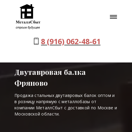
8 (916) 062-48-61
Двутавровая балка
Фряново
Продажа стальных двутавровых балок оптом и
в розницу напрямую с металлобазы от
компании МеталлСбыт с доставкой по Москве и
Московской области.