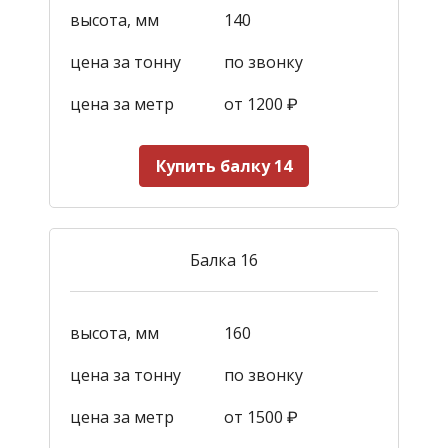
высота, мм
140
цена за тонну
по звонку
цена за метр
от 1200
₽
Купить балку 14
Балка 16
высота, мм
160
цена за тонну
по звонку
цена за метр
от 1500
₽