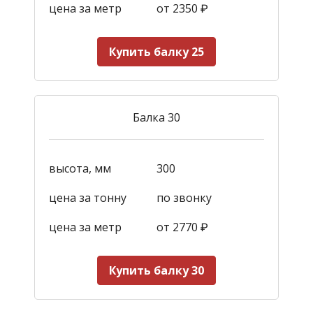
цена за метр
от 2350
₽
Купить балку 25
Балка 30
высота, мм
300
цена за тонну
по звонку
цена за метр
от 2770
₽
Купить балку 30