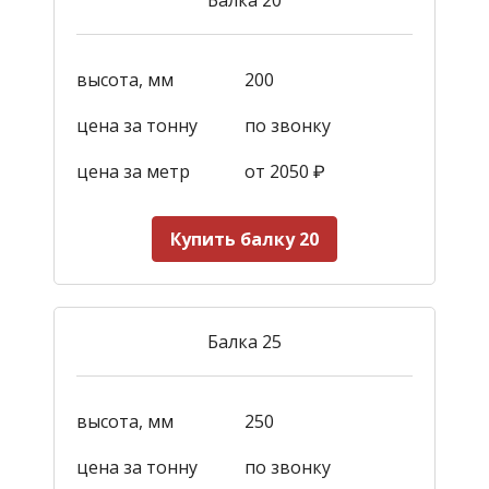
высота, мм
200
цена за тонну
по звонку
цена за метр
от 2050
₽
Купить балку 20
Балка 25
высота, мм
250
цена за тонну
по звонку