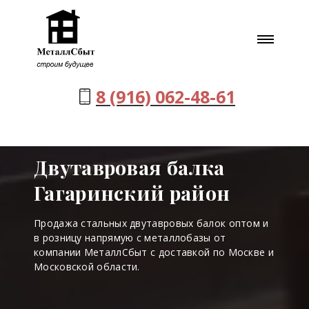
8 (916) 062-48-61
Двутавровая балка
Гагаринский район
Продажа стальных двутавровых балок оптом и
в розницу напрямую с металлобазы от
компании МеталлСбыт с доставкой по Москве и
Московской области.