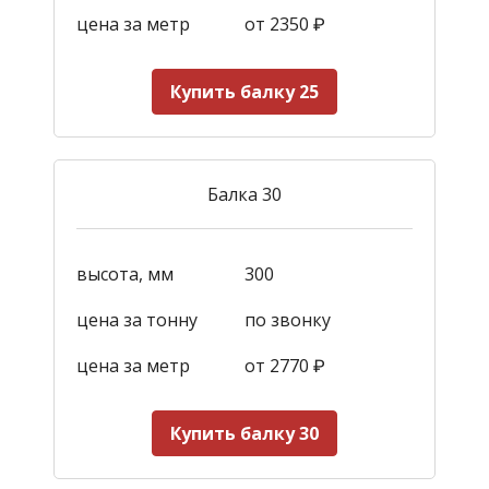
цена за метр
от 2350
₽
Купить балку 25
Балка 30
высота, мм
300
цена за тонну
по звонку
цена за метр
от 2770
₽
Купить балку 30