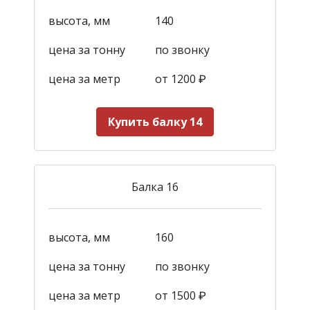
высота, мм
140
цена за тонну
по звонку
цена за метр
от 1200
₽
Купить балку 14
Балка 16
высота, мм
160
цена за тонну
по звонку
цена за метр
от 1500
₽