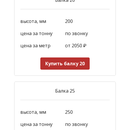
высота, мм
200
цена за тонну
по звонку
цена за метр
от 2050
₽
Купить балку 20
Балка 25
высота, мм
250
цена за тонну
по звонку