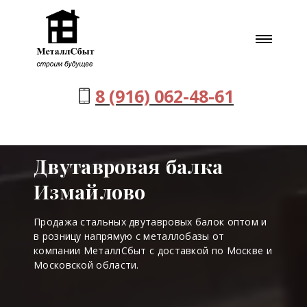
8 (916) 062-48-61
Двутавровая балка
Измайлово
Продажа стальных двутавровых балок оптом и
в розницу напрямую с металлобазы от
компании МеталлСбыт с доставкой по Москве и
Московской области.