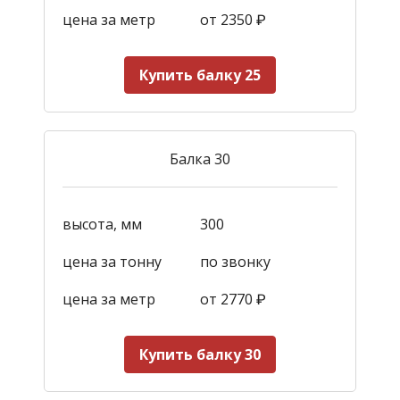
цена за метр
от 2350
₽
Купить балку 25
Балка 30
высота, мм
300
цена за тонну
по звонку
цена за метр
от 2770
₽
Купить балку 30