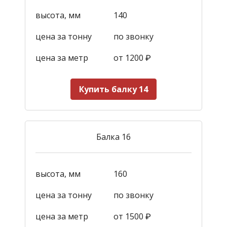
высота, мм
140
цена за тонну
по звонку
цена за метр
от 1200
₽
Купить балку 14
Балка 16
высота, мм
160
цена за тонну
по звонку
цена за метр
от 1500
₽