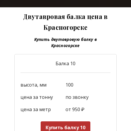
Двутавровая балка цена в
Красногорске
Купить двутавровую балку в
Красногорске
Балка 10
высота, мм
100
цена за тонну
по звонку
цена за метр
от 950
₽
Купить балку 10