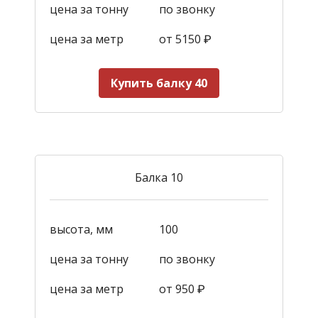
цена за тонну
по звонку
цена за метр
от 5150
₽
Купить балку 40
Балка 10
высота, мм
100
цена за тонну
по звонку
цена за метр
от 950
₽