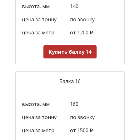
высота, мм
140
цена за тонну
по звонку
цена за метр
от 1200
₽
Купить балку 14
Балка 16
высота, мм
160
цена за тонну
по звонку
цена за метр
от 1500
₽