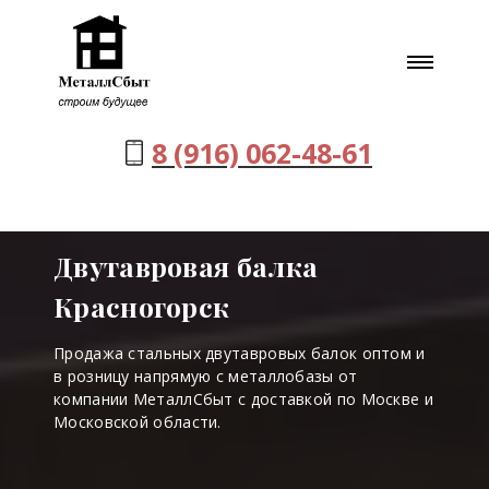
8 (916) 062-48-61
Двутавровая балка
Красногорск
Продажа стальных двутавровых балок оптом и
в розницу напрямую с металлобазы от
компании МеталлСбыт с доставкой по Москве и
Московской области.