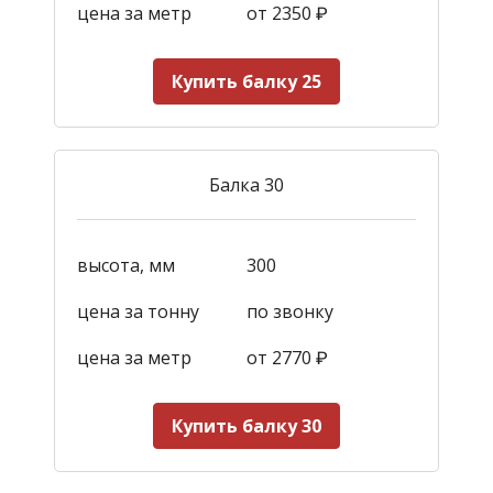
цена за метр
от 2350
₽
Купить балку 25
Балка 30
высота, мм
300
цена за тонну
по звонку
цена за метр
от 2770
₽
Купить балку 30