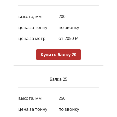
высота, мм
200
цена за тонну
по звонку
цена за метр
от 2050
₽
Купить балку 20
Балка 25
высота, мм
250
цена за тонну
по звонку