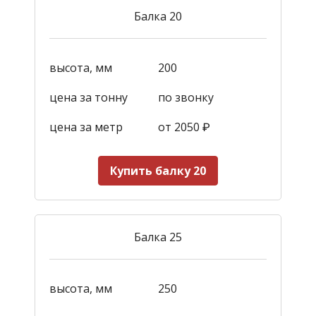
Балка 20
высота, мм
200
цена за тонну
по звонку
цена за метр
от 2050
₽
Купить балку 20
Балка 25
высота, мм
250