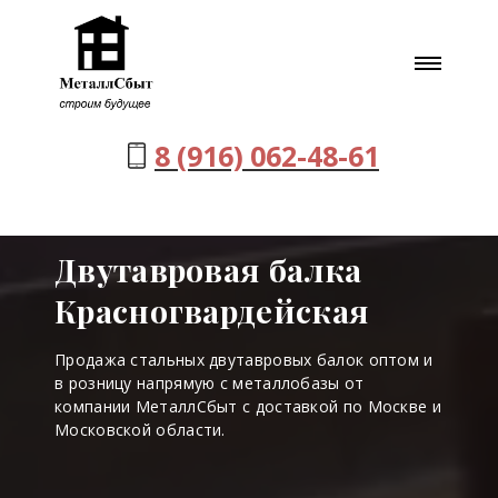
8 (916) 062-48-61
Двутавровая балка
Красногвардейская
Продажа стальных двутавровых балок оптом и
в розницу напрямую с металлобазы от
компании МеталлСбыт с доставкой по Москве и
Московской области.