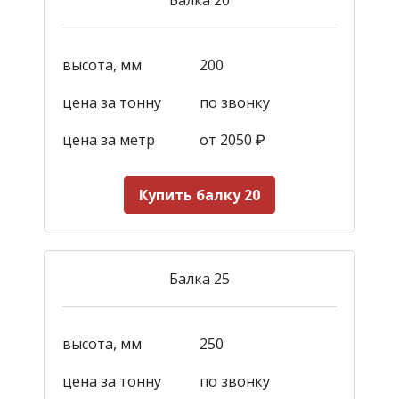
высота, мм
200
цена за тонну
по звонку
цена за метр
от 2050
₽
Купить балку 20
Балка 25
высота, мм
250
цена за тонну
по звонку