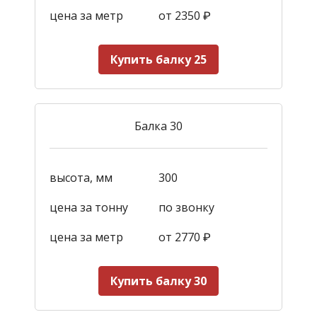
цена за метр
от 2350
₽
Купить балку 25
Балка 30
высота, мм
300
цена за тонну
по звонку
цена за метр
от 2770
₽
Купить балку 30