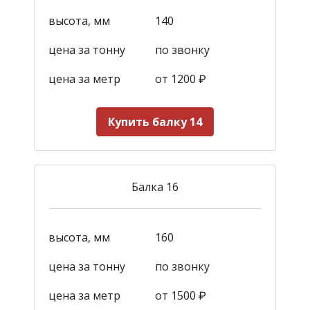
высота, мм
140
цена за тонну
по звонку
цена за метр
от 1200
₽
Купить балку 14
Балка 16
высота, мм
160
цена за тонну
по звонку
цена за метр
от 1500
₽