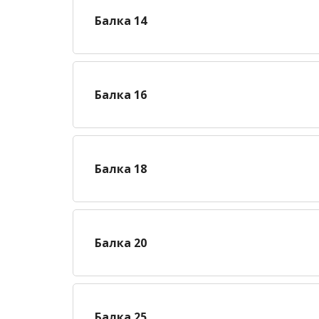
Балка 14
Балка 16
Балка 18
Балка 20
Балка 25