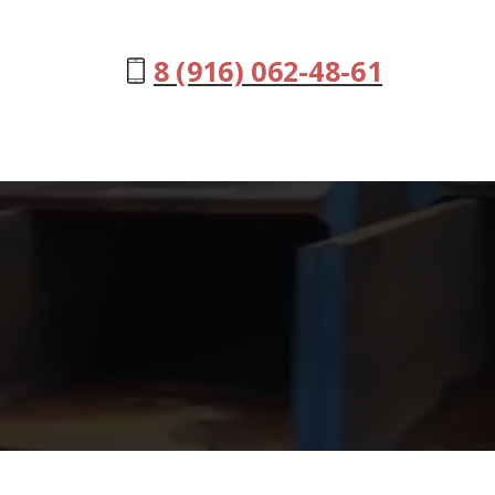
8 (916) 062-48-61