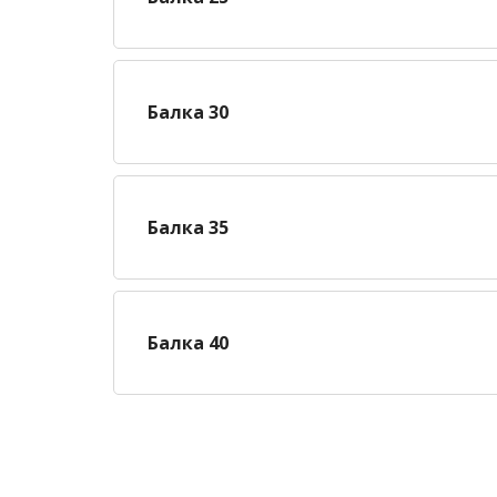
Балка 30
Балка 35
Балка 40