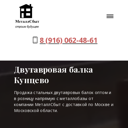
8 (916) 062-48-61
Двутавровая балка
Кунцево
Продажа стальных двутавровых балок оптом и
в розницу напрямую с металлобазы от
компании МеталлСбыт с доставкой по Москве и
Московской области.