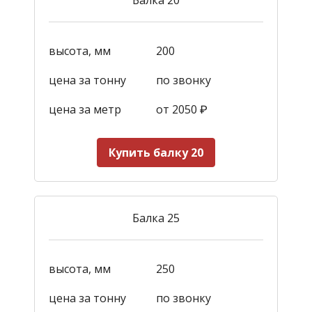
высота, мм
200
цена за тонну
по звонку
цена за метр
от 2050
₽
Купить балку 20
Балка 25
высота, мм
250
цена за тонну
по звонку