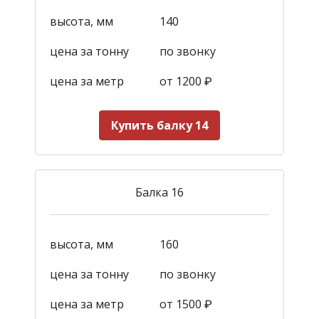
высота, мм
140
цена за тонну
по звонку
цена за метр
от 1200
₽
Купить балку 14
Балка 16
высота, мм
160
цена за тонну
по звонку
цена за метр
от 1500
₽