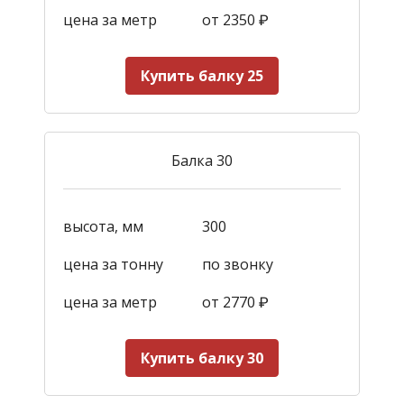
цена за метр
от 2350
₽
Купить балку 25
Балка 30
высота, мм
300
цена за тонну
по звонку
цена за метр
от 2770
₽
Купить балку 30