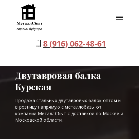
8 (916) 062-48-61
Двутавровая балка
Курская
Продажа стальных двутавровых балок оптом и
в розницу напрямую с металлобазы от
компании МеталлСбыт с доставкой по Москве и
Московской области.