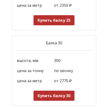
цена за метр
от 2350
₽
Купить балку 25
Балка 30
высота, мм
300
цена за тонну
по звонку
цена за метр
от 2770
₽
Купить балку 30