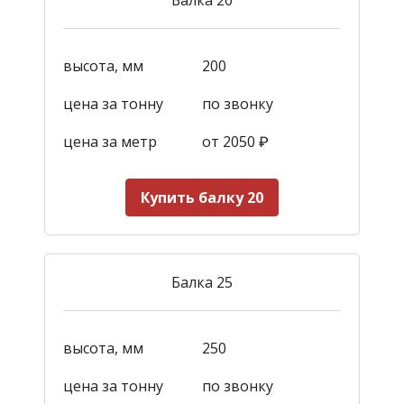
высота, мм
200
цена за тонну
по звонку
цена за метр
от 2050
₽
Купить балку 20
Балка 25
высота, мм
250
цена за тонну
по звонку