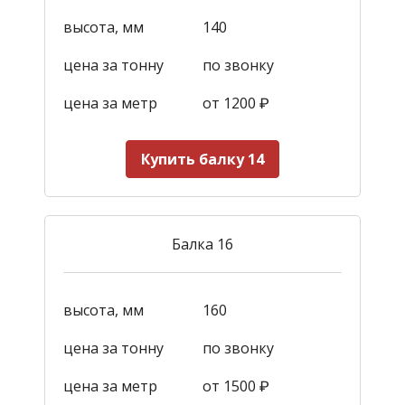
высота, мм
140
цена за тонну
по звонку
цена за метр
от 1200
₽
Купить балку 14
Балка 16
высота, мм
160
цена за тонну
по звонку
цена за метр
от 1500
₽