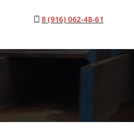
8 (916) 062-48-61