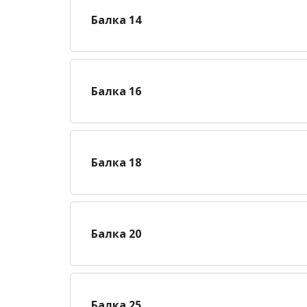
Балка 14
Балка 16
Балка 18
Балка 20
Балка 25