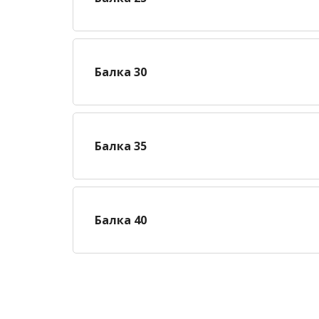
Балка 30
Балка 35
Балка 40