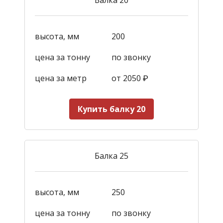
высота, мм
200
цена за тонну
по звонку
цена за метр
от 2050
₽
Купить балку 20
Балка 25
высота, мм
250
цена за тонну
по звонку