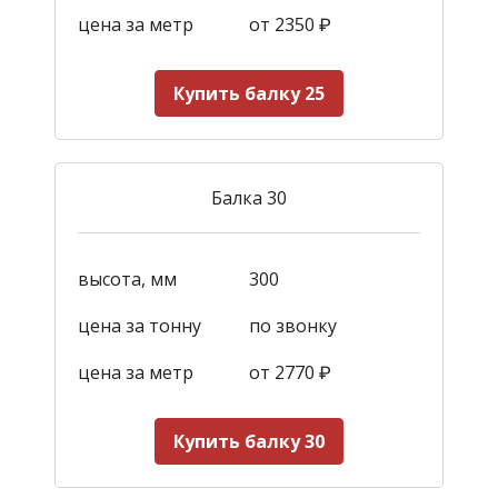
цена за метр
от 2350
₽
Купить балку 25
Балка 30
высота, мм
300
цена за тонну
по звонку
цена за метр
от 2770
₽
Купить балку 30