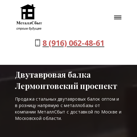
8 (916) 062-48-61
Двутавровая балка
Лермонтовский проспект
Продажа стальных двутавровых балок оптом и
в розницу напрямую с металлобазы от
компании МеталлСбыт с доставкой по Москве и
Московской области.