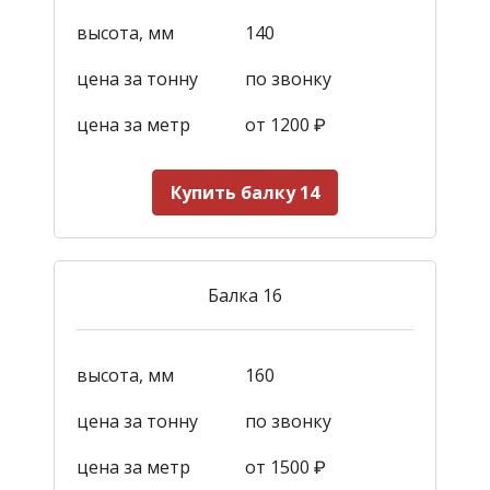
высота, мм
140
цена за тонну
по звонку
цена за метр
от 1200
₽
Купить балку 14
Балка 16
высота, мм
160
цена за тонну
по звонку
цена за метр
от 1500
₽