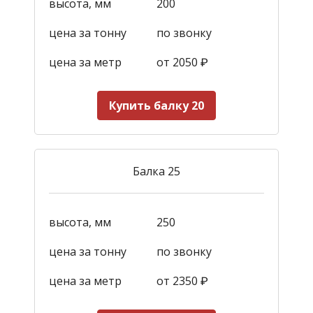
высота, мм
200
цена за тонну
по звонку
цена за метр
от 2050
₽
Купить балку 20
Балка 25
высота, мм
250
цена за тонну
по звонку
цена за метр
от 2350
₽