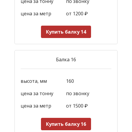
цена за тонну
по звонку
цена за метр
от 1200
₽
Купить балку 14
Балка 16
высота, мм
160
цена за тонну
по звонку
цена за метр
от 1500
₽
Купить балку 16