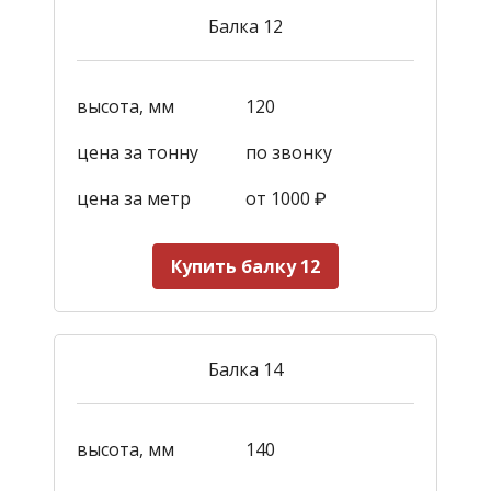
Балка 12
высота, мм
120
цена за тонну
по звонку
цена за метр
от 1000
₽
Купить балку 12
Балка 14
высота, мм
140