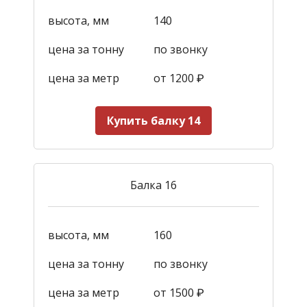
высота, мм
140
цена за тонну
по звонку
цена за метр
от 1200
₽
Купить балку 14
Балка 16
высота, мм
160
цена за тонну
по звонку
цена за метр
от 1500
₽