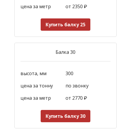
цена за метр
от 2350
₽
Купить балку 25
Балка 30
высота, мм
300
цена за тонну
по звонку
цена за метр
от 2770
₽
Купить балку 30