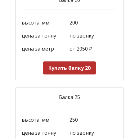
высота, мм
200
цена за тонну
по звонку
цена за метр
от 2050
₽
Купить балку 20
Балка 25
высота, мм
250
цена за тонну
по звонку