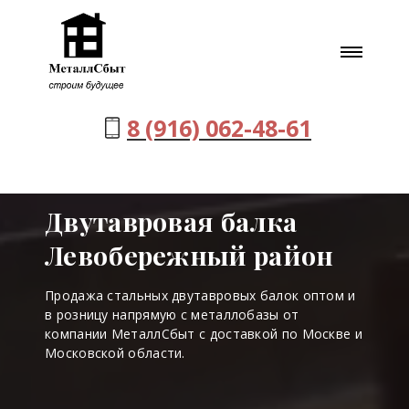
8 (916) 062-48-61
Двутавровая балка
Левобережный район
Продажа стальных двутавровых балок оптом и
в розницу напрямую с металлобазы от
компании МеталлСбыт с доставкой по Москве и
Московской области.