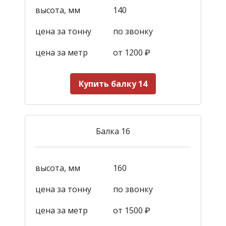
высота, мм
140
цена за тонну
по звонку
цена за метр
от 1200
₽
Купить балку 14
Балка 16
высота, мм
160
цена за тонну
по звонку
цена за метр
от 1500
₽