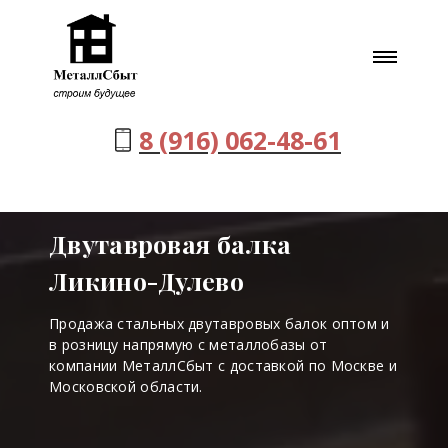
8 (916) 062-48-61
Двутавровая балка
Ликино-Дулево
Продажа стальных двутавровых балок оптом и
в розницу напрямую с металлобазы от
компании МеталлСбыт с доставкой по Москве и
Московской области.