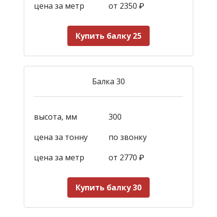
цена за метр
от 2350
₽
Купить балку 25
Балка 30
высота, мм
300
цена за тонну
по звонку
цена за метр
от 2770
₽
Купить балку 30