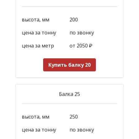
высота, мм
200
цена за тонну
по звонку
цена за метр
от 2050
₽
Купить балку 20
Балка 25
высота, мм
250
цена за тонну
по звонку