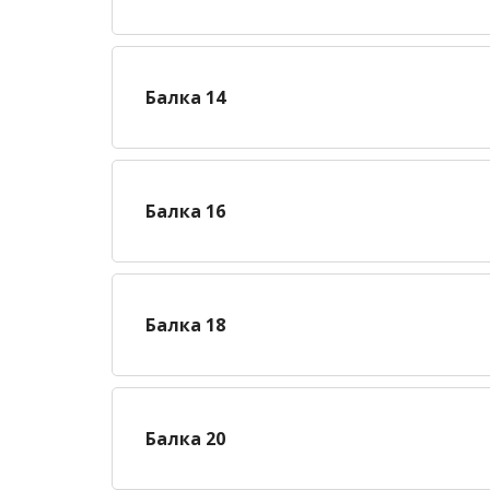
Балка 14
Балка 16
Балка 18
Балка 20