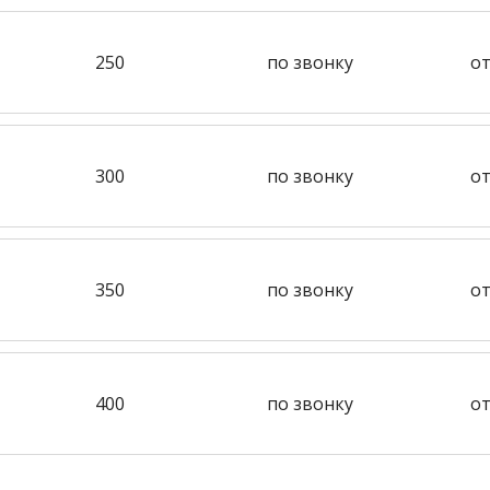
250
по звонку
от
300
по звонку
от
350
по звонку
от
400
по звонку
от