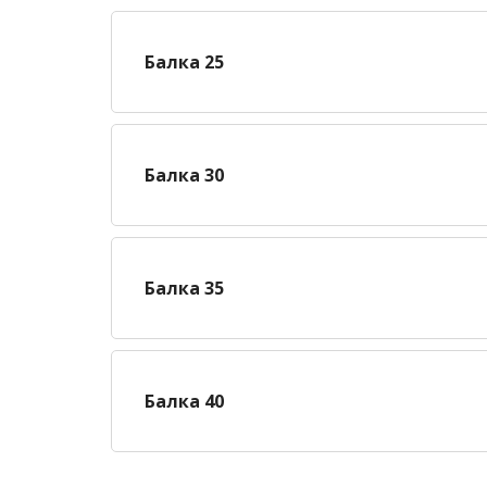
Балка 25
Балка 30
Балка 35
Балка 40