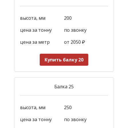
высота, мм
200
цена за тонну
по звонку
цена за метр
от 2050
₽
Купить балку 20
Балка 25
высота, мм
250
цена за тонну
по звонку