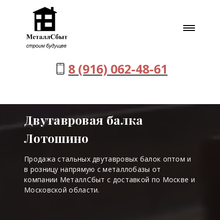
8 (916) 062-48-61
Двутавровая балка
Лотошино
Продажа стальных двутавровых балок оптом и
в розницу напрямую с металлобазы от
компании МеталлСбыт с доставкой по Москве и
Московской области.