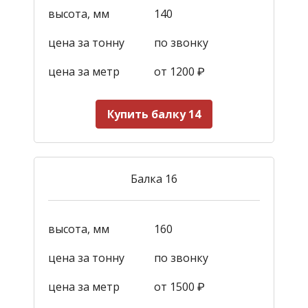
высота, мм
140
цена за тонну
по звонку
цена за метр
от 1200
₽
Купить балку 14
Балка 16
высота, мм
160
цена за тонну
по звонку
цена за метр
от 1500
₽