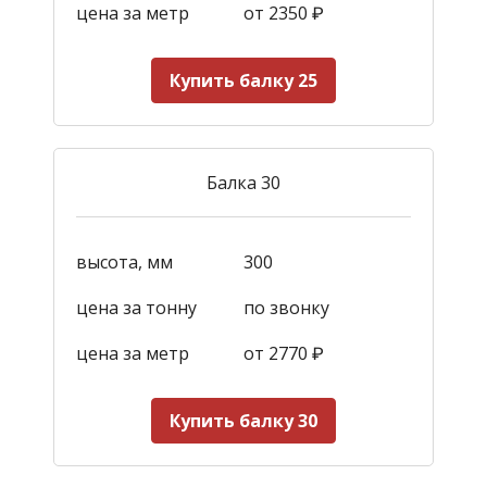
цена за метр
от 2350
₽
Купить балку 25
Балка 30
высота, мм
300
цена за тонну
по звонку
цена за метр
от 2770
₽
Купить балку 30