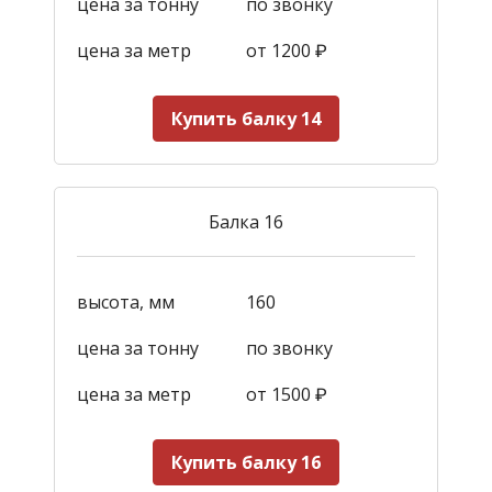
цена за тонну
по звонку
цена за метр
от 1200
₽
Купить балку 14
Балка 16
высота, мм
160
цена за тонну
по звонку
цена за метр
от 1500
₽
Купить балку 16