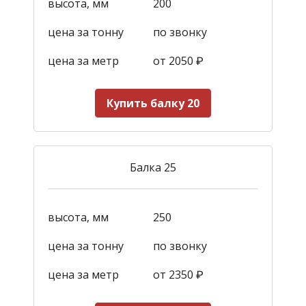
высота, мм
200
цена за тонну
по звонку
цена за метр
от 2050
₽
Купить балку 20
Балка 25
высота, мм
250
цена за тонну
по звонку
цена за метр
от 2350
₽