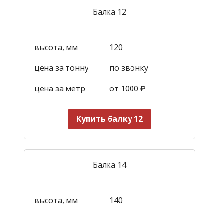
Балка 12
высота, мм
120
цена за тонну
по звонку
цена за метр
от 1000
₽
Купить балку 12
Балка 14
высота, мм
140