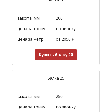
высота, мм
200
цена за тонну
по звонку
цена за метр
от 2050
₽
Купить балку 20
Балка 25
высота, мм
250
цена за тонну
по звонку