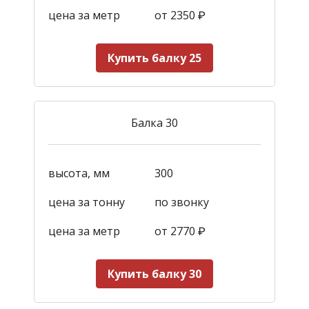
цена за метр
от 2350
₽
Купить балку 25
Балка 30
высота, мм
300
цена за тонну
по звонку
цена за метр
от 2770
₽
Купить балку 30