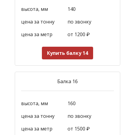
высота, мм
140
цена за тонну
по звонку
цена за метр
от 1200
₽
Купить балку 14
Балка 16
высота, мм
160
цена за тонну
по звонку
цена за метр
от 1500
₽