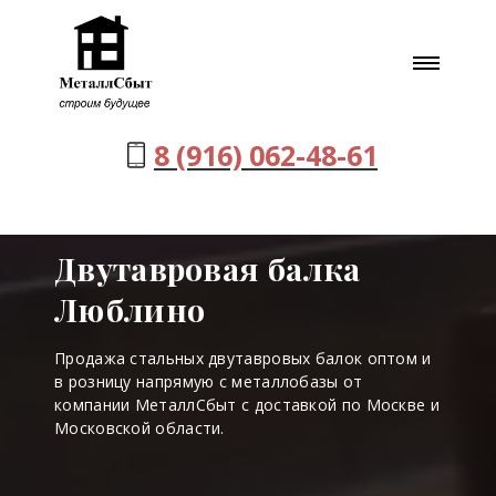
8 (916) 062-48-61
Двутавровая балка
Люблино
Продажа стальных двутавровых балок оптом и
в розницу напрямую с металлобазы от
компании МеталлСбыт с доставкой по Москве и
Московской области.