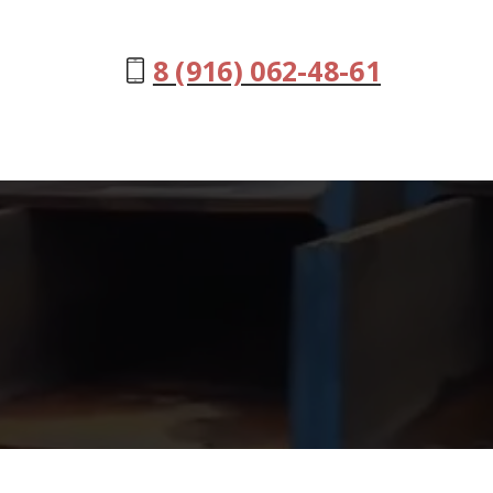
8 (916) 062-48-61