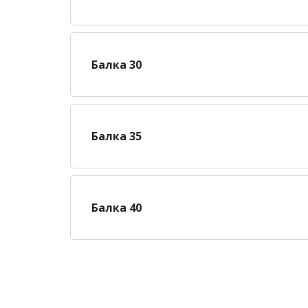
Балка 30
Балка 35
Балка 40