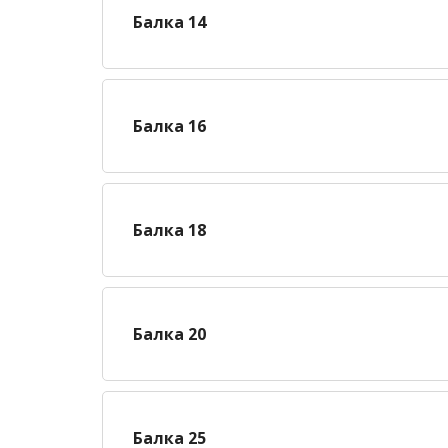
Балка 14
Балка 16
Балка 18
Балка 20
Балка 25